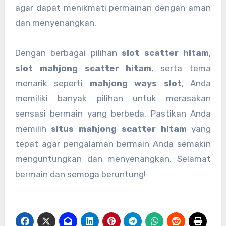
agar dapat menikmati permainan dengan aman
dan menyenangkan.
Dengan berbagai pilihan
slot scatter hitam
,
slot mahjong scatter hitam
, serta tema
menarik seperti
mahjong ways slot
, Anda
memiliki banyak pilihan untuk merasakan
sensasi bermain yang berbeda. Pastikan Anda
memilih
situs mahjong scatter hitam
yang
tepat agar pengalaman bermain Anda semakin
menguntungkan dan menyenangkan. Selamat
bermain dan semoga beruntung!