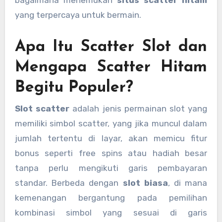
yang terpercaya untuk bermain.
Apa Itu Scatter Slot dan
Mengapa Scatter Hitam
Begitu Populer?
Slot scatter
adalah jenis permainan slot yang
memiliki simbol scatter, yang jika muncul dalam
jumlah tertentu di layar, akan memicu fitur
bonus seperti free spins atau hadiah besar
tanpa perlu mengikuti garis pembayaran
standar. Berbeda dengan
slot biasa
, di mana
kemenangan bergantung pada pemilihan
kombinasi simbol yang sesuai di garis