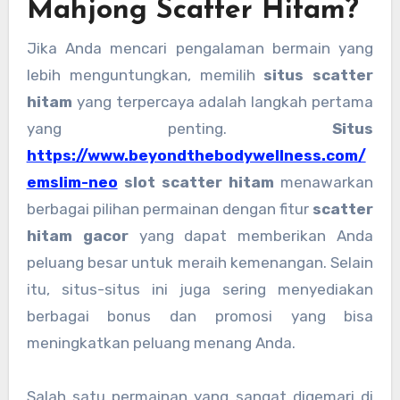
Mahjong Scatter Hitam?
Jika Anda mencari pengalaman bermain yang
lebih menguntungkan, memilih
situs scatter
hitam
yang terpercaya adalah langkah pertama
yang penting.
Situs
https://www.beyondthebodywellness.com/
emslim-neo
slot scatter hitam
menawarkan
berbagai pilihan permainan dengan fitur
scatter
hitam gacor
yang dapat memberikan Anda
peluang besar untuk meraih kemenangan. Selain
itu, situs-situs ini juga sering menyediakan
berbagai bonus dan promosi yang bisa
meningkatkan peluang menang Anda.
Salah satu permainan yang sangat digemari di