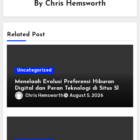
By
Chris Hemsworth
Related Post
Uncategorized
Menelaah Evolusi Preferensi Hiburan
Digital dan Peran Teknologi di Situs Slot
4D Gacor
Chris Hemsworth
August 5, 2026