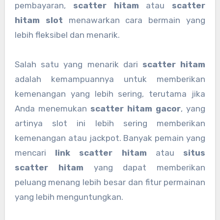
pembayaran,
scatter hitam
atau
scatter
hitam slot
menawarkan cara bermain yang
lebih fleksibel dan menarik.
Salah satu yang menarik dari
scatter hitam
adalah kemampuannya untuk memberikan
kemenangan yang lebih sering, terutama jika
Anda menemukan
scatter hitam gacor
, yang
artinya slot ini lebih sering memberikan
kemenangan atau jackpot. Banyak pemain yang
mencari
link scatter hitam
atau
situs
scatter hitam
yang dapat memberikan
peluang menang lebih besar dan fitur permainan
yang lebih menguntungkan.