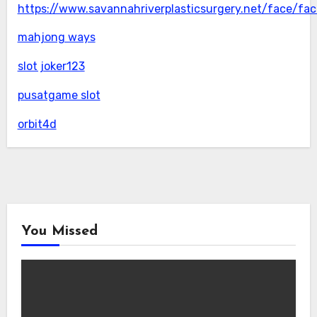
https://www.savannahriverplasticsurgery.net/face/face
mahjong ways
slot joker123
pusatgame slot
orbit4d
You Missed