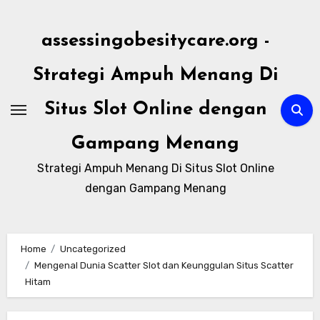
Skip
to
assessingobesitycare.org -
content
Strategi Ampuh Menang Di
Situs Slot Online dengan
Gampang Menang
Strategi Ampuh Menang Di Situs Slot Online
dengan Gampang Menang
Home
Uncategorized
Mengenal Dunia Scatter Slot dan Keunggulan Situs Scatter
Hitam