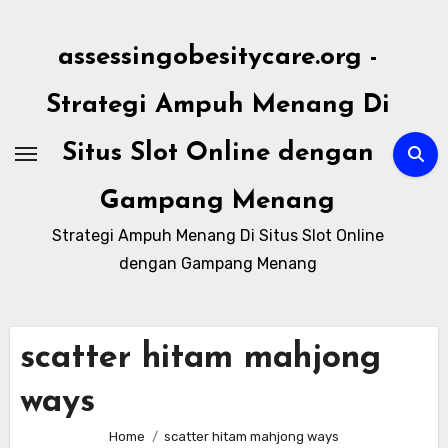
Skip
to
assessingobesitycare.org -
content
Strategi Ampuh Menang Di
Situs Slot Online dengan
Gampang Menang
Strategi Ampuh Menang Di Situs Slot Online
dengan Gampang Menang
scatter hitam mahjong
ways
Home
scatter hitam mahjong ways