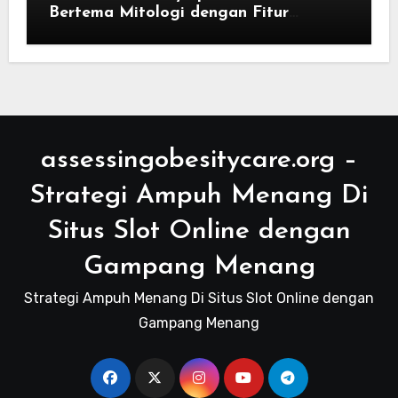
Bertema Mitologi dengan Fitur
Menarik
assessingobesitycare.org –
Strategi Ampuh Menang Di
Situs Slot Online dengan
Gampang Menang
Strategi Ampuh Menang Di Situs Slot Online dengan
Gampang Menang