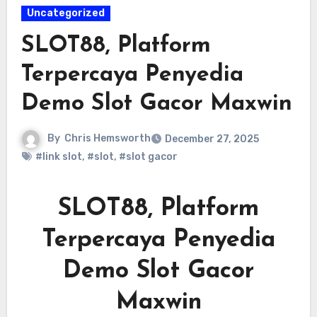
Uncategorized
SLOT88, Platform
Terpercaya Penyedia
Demo Slot Gacor Maxwin
By
Chris Hemsworth
December 27, 2025
#link slot
,
#slot
,
#slot gacor
SLOT88, Platform
Terpercaya Penyedia
Demo Slot Gacor
Maxwin