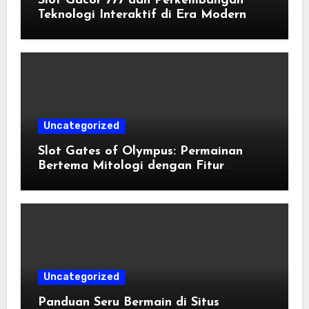
Slot Gacor 777 dan Perkembangan
Teknologi Interaktif di Era Modern
Uncategorized
Slot Gates of Olympus: Permainan
Bertema Mitologi dengan Fitur
Menarik
Uncategorized
Panduan Seru Bermain di Situs