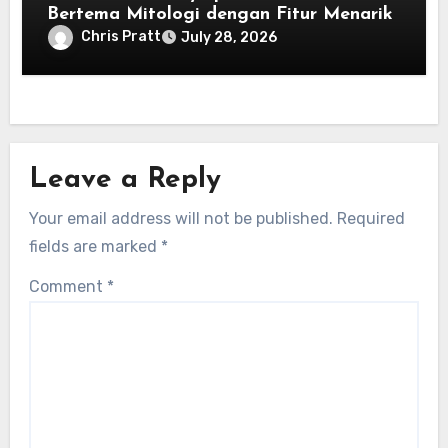
Bertema Mitologi dengan Fitur Menarik
Chris Pratt
July 28, 2026
Leave a Reply
Your email address will not be published.
Required
fields are marked
*
Comment
*