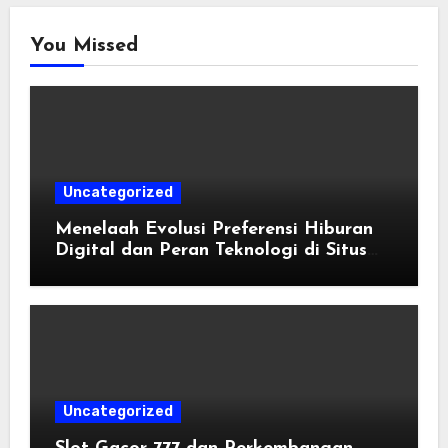
You Missed
Uncategorized
Menelaah Evolusi Preferensi Hiburan
Digital dan Peran Teknologi di Situs
Slot 4D Gacor
Uncategorized