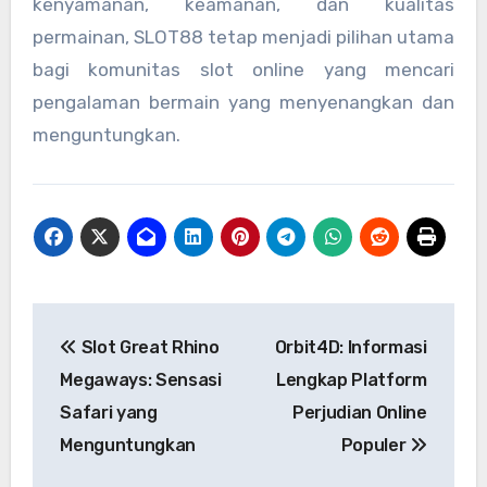
kenyamanan, keamanan, dan kualitas
permainan, SLOT88 tetap menjadi pilihan utama
bagi komunitas slot online yang mencari
pengalaman bermain yang menyenangkan dan
menguntungkan.
Post
Slot Great Rhino
Orbit4D: Informasi
navigation
Megaways: Sensasi
Lengkap Platform
Safari yang
Perjudian Online
Menguntungkan
Populer