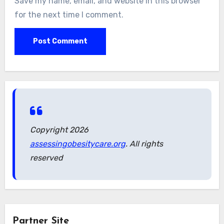
Save my name, email, and website in this browser
for the next time I comment.
Copyright 2026
assessingobesitycare.org
. All rights
reserved
Partner Site