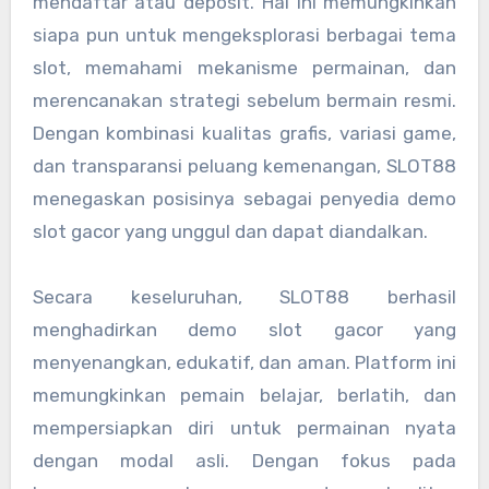
mendaftar atau deposit. Hal ini memungkinkan
siapa pun untuk mengeksplorasi berbagai tema
slot, memahami mekanisme permainan, dan
merencanakan strategi sebelum bermain resmi.
Dengan kombinasi kualitas grafis, variasi game,
dan transparansi peluang kemenangan, SLOT88
menegaskan posisinya sebagai penyedia demo
slot gacor yang unggul dan dapat diandalkan.
Secara keseluruhan, SLOT88 berhasil
menghadirkan demo slot gacor yang
menyenangkan, edukatif, dan aman. Platform ini
memungkinkan pemain belajar, berlatih, dan
mempersiapkan diri untuk permainan nyata
dengan modal asli. Dengan fokus pada