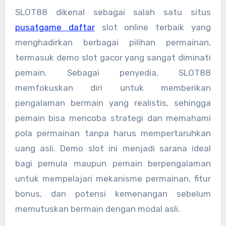
SLOT88 dikenal sebagai salah satu situs
pusatgame daftar
slot online terbaik yang
menghadirkan berbagai pilihan permainan,
termasuk demo slot gacor yang sangat diminati
pemain. Sebagai penyedia, SLOT88
memfokuskan diri untuk memberikan
pengalaman bermain yang realistis, sehingga
pemain bisa mencoba strategi dan memahami
pola permainan tanpa harus mempertaruhkan
uang asli. Demo slot ini menjadi sarana ideal
bagi pemula maupun pemain berpengalaman
untuk mempelajari mekanisme permainan, fitur
bonus, dan potensi kemenangan sebelum
memutuskan bermain dengan modal asli.