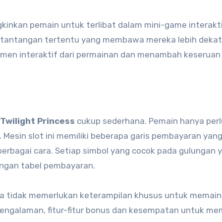
nkan pemain untuk terlibat dalam mini-game interaktif
 tantangan tertentu yang membawa mereka lebih dekat
emen interaktif dari permainan dan menambah keseruan
Twilight Princess
cukup sederhana. Pemain hanya perl
Mesin slot ini memiliki beberapa garis pembayaran yan
bagai cara. Setiap simbol yang cocok pada gulungan 
ngan tabel pembayaran.
ena tidak memerlukan keterampilan khusus untuk memai
pengalaman, fitur-fitur bonus dan kesempatan untuk me