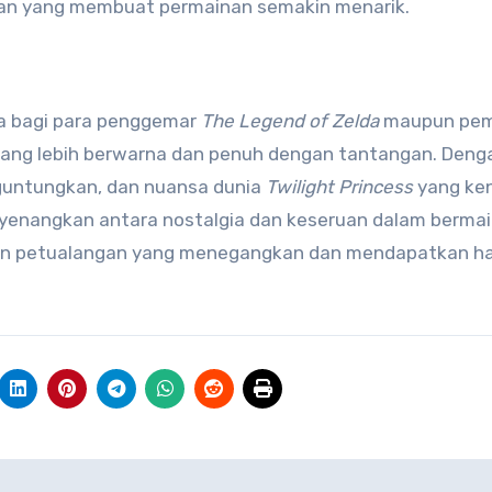
an yang membuat permainan semakin menarik.
a bagi para penggemar
The Legend of Zelda
maupun pem
yang lebih berwarna dan penuh dengan tantangan. Deng
enguntungkan, dan nuansa dunia
Twilight Princess
yang ken
enangkan antara nostalgia dan keseruan dalam bermain
n petualangan yang menegangkan dan mendapatkan h