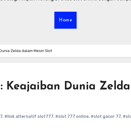
Home
 Dunia Zelda dalam Mesin Slot
ss: Keajaiban Dunia Zelda
77
,
#link alternatif slot777
,
#slot 777 online
,
#slot gacor 77
,
#sl