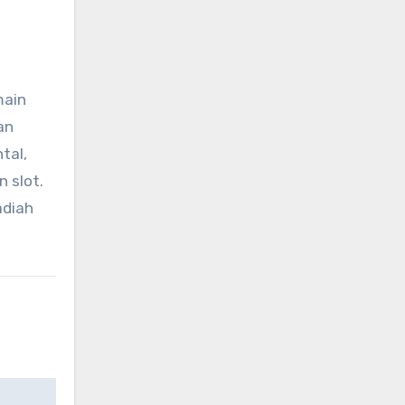
ain
an
tal,
 slot.
adiah