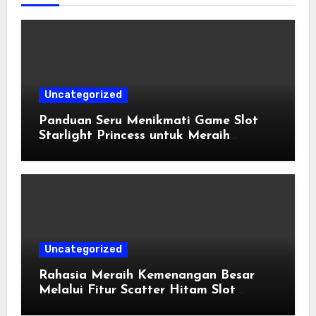
Uncategorized
Panduan Seru Menikmati Game Slot
Starlight Princess untuk Meraih
Kemenangan Maksimal
Uncategorized
Rahasia Meraih Kemenangan Besar
Melalui Fitur Scatter Hitam Slot
Mahjong Ways