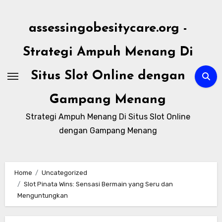
Skip
to
assessingobesitycare.org -
content
Strategi Ampuh Menang Di
Situs Slot Online dengan
Gampang Menang
Strategi Ampuh Menang Di Situs Slot Online
dengan Gampang Menang
Home
Uncategorized
Slot Pinata Wins: Sensasi Bermain yang Seru dan
Menguntungkan