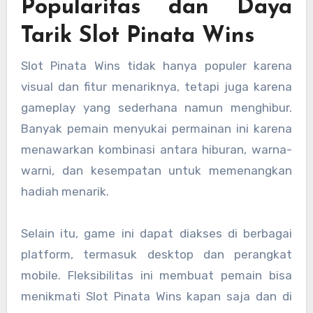
Popularitas dan Daya
Tarik Slot Pinata Wins
Slot Pinata Wins tidak hanya populer karena
visual dan fitur menariknya, tetapi juga karena
gameplay yang sederhana namun menghibur.
Banyak pemain menyukai permainan ini karena
menawarkan kombinasi antara hiburan, warna-
warni, dan kesempatan untuk memenangkan
hadiah menarik.
Selain itu, game ini dapat diakses di berbagai
platform, termasuk desktop dan perangkat
mobile. Fleksibilitas ini membuat pemain bisa
menikmati Slot Pinata Wins kapan saja dan di