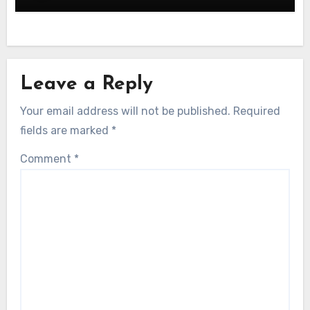
Leave a Reply
Your email address will not be published.
Required
fields are marked
*
Comment
*