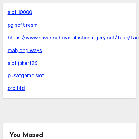
slot 10000
pg soft resmi
https://www.savannahriverplasticsurgery.net/face/face
mahjong ways
slot joker123
pusatgame slot
orbit4d
You Missed