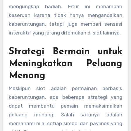
mengungkap hadiah. Fitur ini menambah
keseruan karena tidak hanya mengandalkan
keberuntungan, tetapi juga memberi sensasi
interaktif yang jarang ditemukan di slot lainnya.
Strategi Bermain untuk
Meningkatkan Peluang
Menang
Meskipun slot adalah permainan berbasis
keberuntungan, ada beberapa strategi yang
dapat membantu pemain memaksimalkan
peluang menang. Salah satunya adalah
memahami nilai setiap simbol dan paylines yang