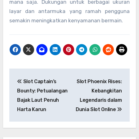
mana saja. Dukungan untuk berbagai ukuran
layar dan antarmuka yang ramah pengguna
semakin meningkatkan kenyamanan bermain.
Post
Slot Captain’s
Slot Phoenix Rises:
navigation
Bounty: Petualangan
Kebangkitan
Bajak Laut Penuh
Legendaris dalam
Harta Karun
Dunia Slot Online