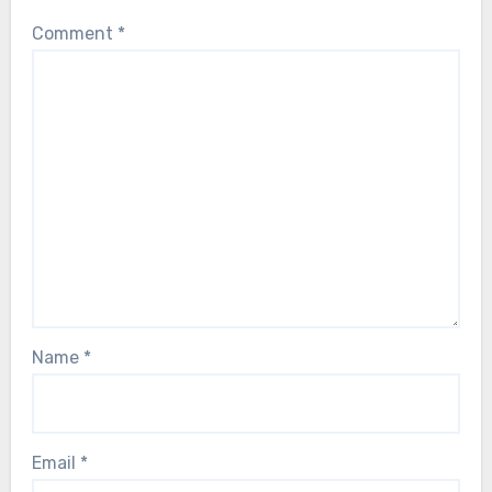
Comment
*
Name
*
Email
*