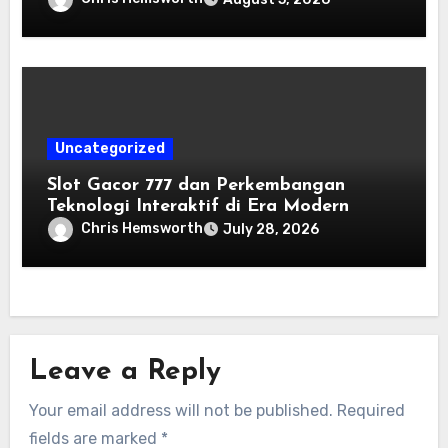
Uncategorized
Slot Gacor 777 dan Perkembangan
Teknologi Interaktif di Era Modern
Chris Hemsworth
July 28, 2026
Leave a Reply
Your email address will not be published.
Required
fields are marked
*