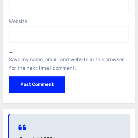
Website
Save my name, email, and website in this browser
for the next time I comment.