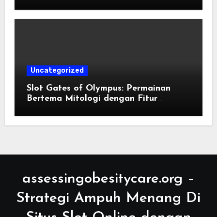
Uncategorized
Slot Gates of Olympus: Permainan
Bertema Mitologi dengan Fitur
Menarik
assessingobesitycare.org –
Strategi Ampuh Menang Di