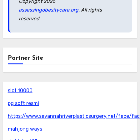
Copyright 2026
assessingobesitycare.org
. All rights
reserved
Partner Site
slot 10000
pg soft resmi
https://www.savannahriverplasticsurgery.net/face/face
mahjong ways