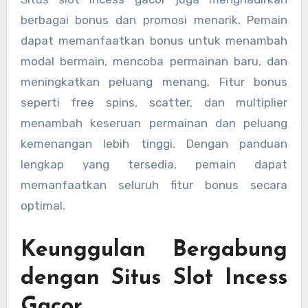
berbagai bonus dan promosi menarik. Pemain
dapat memanfaatkan bonus untuk menambah
modal bermain, mencoba permainan baru, dan
meningkatkan peluang menang. Fitur bonus
seperti free spins, scatter, dan multiplier
menambah keseruan permainan dan peluang
kemenangan lebih tinggi. Dengan panduan
lengkap yang tersedia, pemain dapat
memanfaatkan seluruh fitur bonus secara
optimal.
Keunggulan Bergabung
dengan Situs Slot Incess
Gacor