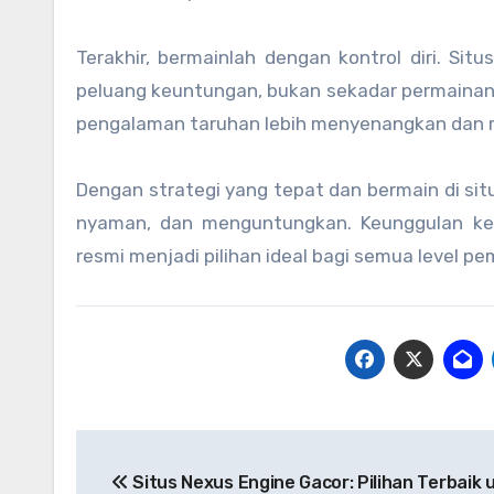
Terakhir, bermainlah dengan kontrol diri. Situ
peluang keuntungan, bukan sekadar permainan i
pengalaman taruhan lebih menyenangkan dan
Dengan strategi yang tepat dan bermain di sit
nyaman, dan menguntungkan. Keunggulan kea
resmi menjadi pilihan ideal bagi semua level pe
Post
Situs Nexus Engine Gacor: Pilihan Terbaik 