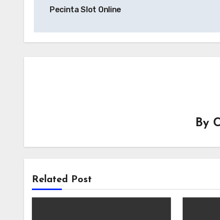
navigation
Pecinta Slot Online
By
C
Related Post