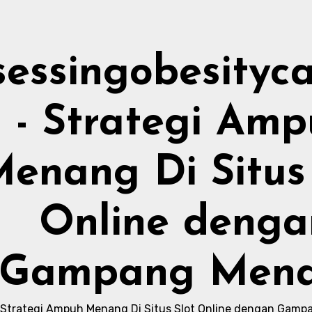
sessingobesityca
- Strategi Am
enang Di Situs 
Online denga
Gampang Men
Strategi Ampuh Menang Di Situs Slot Online dengan Gam