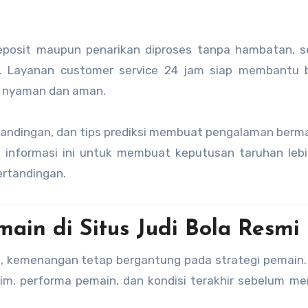
Deposit maupun penarikan diproses tanpa hambatan, s
. Layanan customer service 24 jam siap membantu b
h nyaman dan aman.
ertandingan, dan tips prediksi membuat pengalaman berma
nformasi ini untuk membuat keputusan taruhan lebi
ertandingan.
main di Situs Judi Bola Resmi
an, kemenangan tetap bergantung pada strategi pemain
tim, performa pemain, dan kondisi terakhir sebelum 