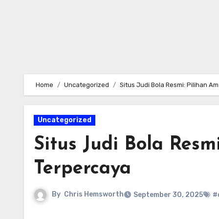
Home
Uncategorized
Situs Judi Bola Resmi: Pilihan 
Uncategorized
Situs Judi Bola Resm
Terpercaya
By
Chris Hemsworth
September 30, 2025
#