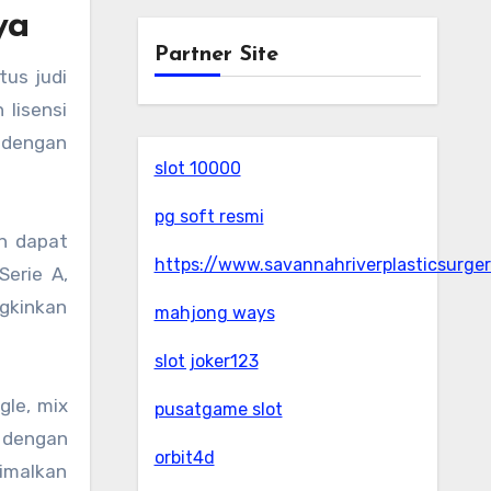
ya
Partner Site
 lisensi
n dengan
slot 10000
pg soft resmi
in dapat
https://www.savannahriverplasticsurger
Serie A,
ngkinkan
mahjong ways
slot joker123
gle, mix
pusatgame slot
o dengan
orbit4d
simalkan