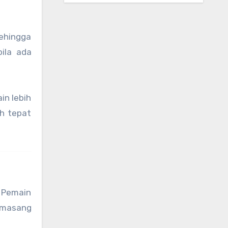
ehingga
ila ada
in lebih
h tepat
. Pemain
memasang