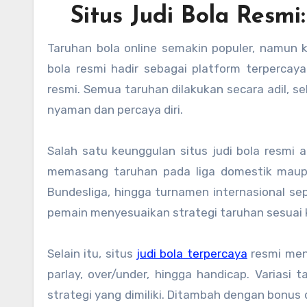
Situs Judi Bola Resmi
Taruhan bola online semakin populer, namun keamanan tetap menjadi faktor utama bagi pemain. Situs judi
bola resmi hadir sebagai platform terpercay
resmi. Semua taruhan dilakukan secara adil, 
nyaman dan percaya diri.
Salah satu keunggulan situs judi bola resmi
memasang taruhan pada liga domestik maupun 
Bundesliga, hingga turnamen internasional sep
pemain menyesuaikan strategi taruhan sesuai 
Selain itu, situs
judi bola terpercaya
resmi meny
parlay, over/under, hingga handicap. Varias
strategi yang dimiliki. Ditambah dengan bonus