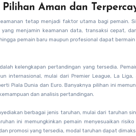
: Pilihan Aman dan Terperca
a yang menjamin keamanan data, transaksi cepat, dan
sehingga pemain baru maupun profesional dapat bermai
 adalah kelengkapan pertandingan yang tersedia. Pema
internasional, mulai dari Premier League, La Liga, 
erti Piala Dunia dan Euro. Banyaknya pilihan ini memu
kemampuan dan analisis pertandingan.
ediakan berbagai jenis taruhan, mulai dari taruhan sin
i taruhan ini memungkinkan pemain menyesuaikan risik
 dan promosi yang tersedia, modal taruhan dapat dimak