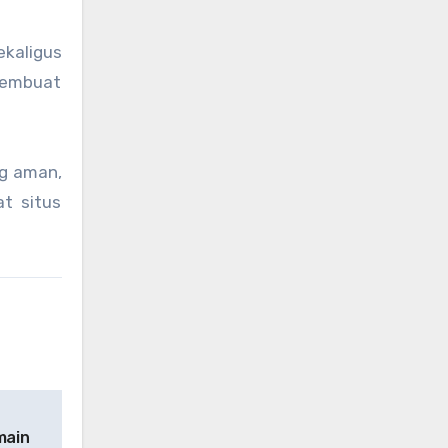
ekaligus
 membuat
ng aman,
t situs
main