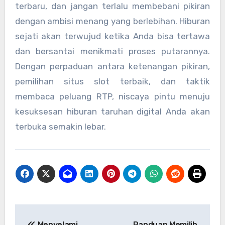
terbaru, dan jangan terlalu membebani pikiran
dengan ambisi menang yang berlebihan. Hiburan
sejati akan terwujud ketika Anda bisa tertawa
dan bersantai menikmati proses putarannya.
Dengan perpaduan antara ketenangan pikiran,
pemilihan situs slot terbaik, dan taktik
membaca peluang RTP, niscaya pintu menuju
kesuksesan hiburan taruhan digital Anda akan
terbuka semakin lebar.
Post
Menyelami
Panduan Memilih