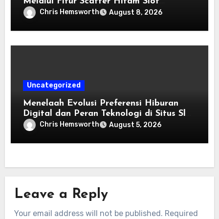
Melalui Fitur Scatter Hitam Slot
Mahjong Ways
Chris Hemsworth
August 8, 2026
Uncategorized
Menelaah Evolusi Preferensi Hiburan
Digital dan Peran Teknologi di Situs Slot
4D Gacor
Chris Hemsworth
August 5, 2026
Leave a Reply
Your email address will not be published.
Required