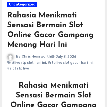
Uncategorized
Rahasia Menikmati
Sensasi Bermain Slot
Online Gacor Gampang
Menang Hari Ini
By
Chris Hemsworth
July 3, 2026
#live rtp slot hari ini
,
#rtp live slot gacor hari ini
,
#slot rtp live
Rahasia Menikmati
Sensasi Bermain Slot
Online Gacor Gampang