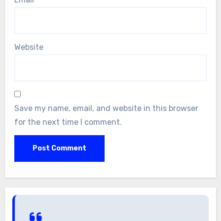
Website
Save my name, email, and website in this browser
for the next time I comment.