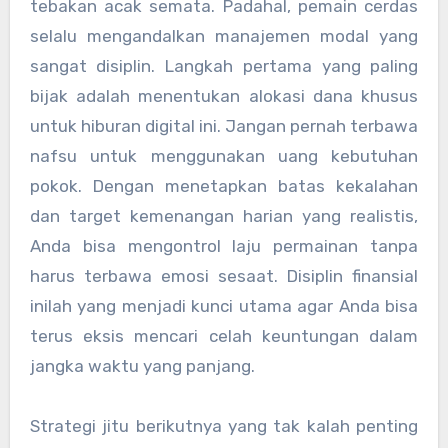
tebakan acak semata. Padahal, pemain cerdas
selalu mengandalkan manajemen modal yang
sangat disiplin. Langkah pertama yang paling
bijak adalah menentukan alokasi dana khusus
untuk hiburan digital ini. Jangan pernah terbawa
nafsu untuk menggunakan uang kebutuhan
pokok. Dengan menetapkan batas kekalahan
dan target kemenangan harian yang realistis,
Anda bisa mengontrol laju permainan tanpa
harus terbawa emosi sesaat. Disiplin finansial
inilah yang menjadi kunci utama agar Anda bisa
terus eksis mencari celah keuntungan dalam
jangka waktu yang panjang.
Strategi jitu berikutnya yang tak kalah penting