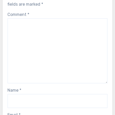
fields are marked
*
Comment
*
Name
*
Email
*