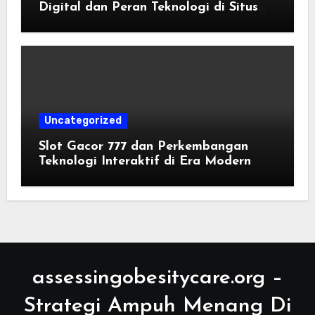
Digital dan Peran Teknologi di Situs
Slot 4D Gacor
Uncategorized
Slot Gacor 777 dan Perkembangan
Teknologi Interaktif di Era Modern
assessingobesitycare.org –
Strategi Ampuh Menang Di