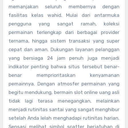
memanjakan seluruh membernya dengan
fasilitas kelas wahid. Mulai dari antarmuka
pengguna yang sangat ramah, koleksi
permainan terlengkap dari berbagai provider
ternama, hingga sistem transaksi yang super
cepat dan aman. Dukungan layanan pelanggan
yang bersiaga 24 jam penuh juga menjadi
indikator penting bahwa situs tersebut benar-
benar memprioritaskan kenyamanan
pemainnya. Dengan atmosfer permainan yang
begitu mendukung, bermain slot online uang asli
tidak lagi terasa menegangkan, melainkan
menjadi rutinitas santai yang sangat menghibur
setelah Anda lelah menghadapi rutinitas harian.
Sensasi melihat simbol scatter berjatuhan di