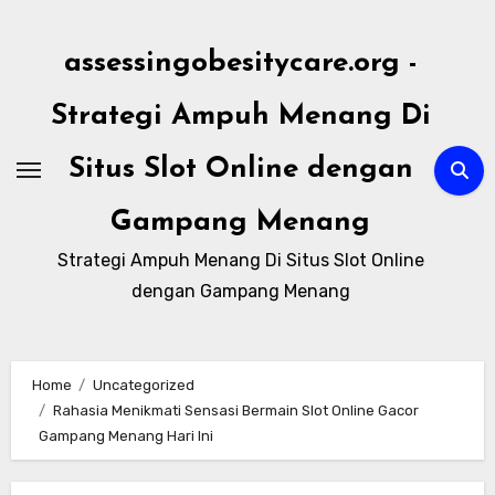
Skip
to
assessingobesitycare.org -
content
Strategi Ampuh Menang Di
Situs Slot Online dengan
Gampang Menang
Strategi Ampuh Menang Di Situs Slot Online
dengan Gampang Menang
Home
Uncategorized
Rahasia Menikmati Sensasi Bermain Slot Online Gacor
Gampang Menang Hari Ini