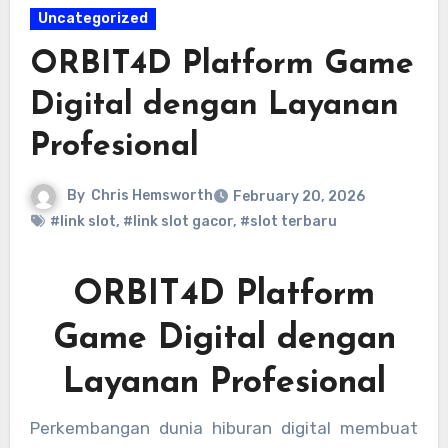
Uncategorized
ORBIT4D Platform Game
Digital dengan Layanan
Profesional
By
Chris Hemsworth
February 20, 2026
#link slot
,
#link slot gacor
,
#slot terbaru
ORBIT4D Platform
Game Digital dengan
Layanan Profesional
Perkembangan dunia hiburan digital membuat