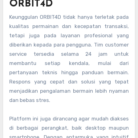
ORBIT4D
Keunggulan ORBIT4D tidak hanya terletak pada
kualitas permainan dan kecepatan transaksi,
tetapi juga pada layanan profesional yang
diberikan kepada para pengguna. Tim customer
service tersedia selama 24 jam untuk
membantu setiap kendala, mulai dari
pertanyaan teknis hingga panduan bermain.
Respons yang cepat dan solusi yang tepat
menjadikan pengalaman bermain lebih nyaman
dan bebas stres.
Platform ini juga dirancang agar mudah diakses
di berbagai perangkat, baik desktop maupun
smartphone. Dengan antarmuka yang intuitif