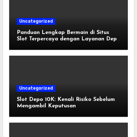
Uncategorized
Panduan Lengkap Bermain di Situs
Slot Terpercaya dengan Layanan Depo
5000 Terbaik
Uncategorized
Slot Depo 10K: Kenali Risiko Sebelum
Mengambil Keputusan