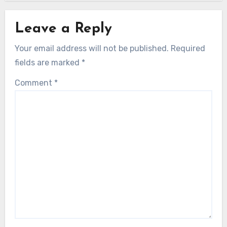
Leave a Reply
Your email address will not be published.
Required
fields are marked
*
Comment
*