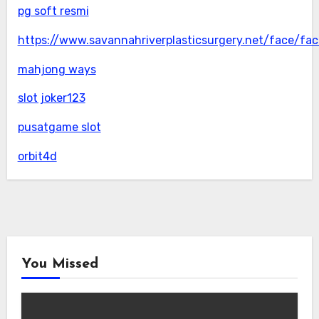
pg soft resmi
https://www.savannahriverplasticsurgery.net/face/face
mahjong ways
slot joker123
pusatgame slot
orbit4d
You Missed