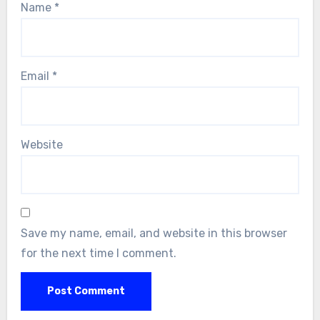
Name
*
Email
*
Website
Save my name, email, and website in this browser
for the next time I comment.