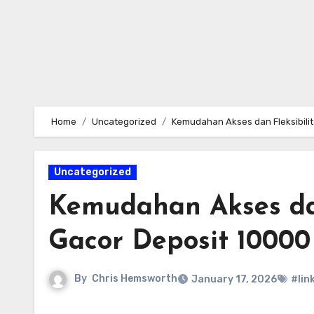
Home
Uncategorized
Kemudahan Akses dan Fleksibilit
Uncategorized
Kemudahan Akses dan
Gacor Deposit 10000
By
Chris Hemsworth
January 17, 2026
#lin