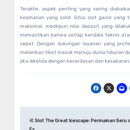
Terakhir, aspek penting yang sering diabaik
keamanan yang solid. Situs slot gacor yang
maksimal, meskipun nilai deposit yang dilak
memastikan bahwa setiap kendala teknis ata
cepat. Dengan dukungan layanan yang profes
melainkan tiket masuk menuju dunia hiburan d
jika dikelola dengan kecerdasan dan kesabaran
Post
Slot The Great Icescape: Permainan Seru d
navigation
Es