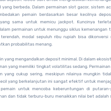
al yang berbeda. Dalam permainan slot gacor, sistem a
bedakan pemain berdasarkan besar kecilnya depos
g yang sama untuk memicu jackpot. Kuncinya terlet
dalam permainan untuk menunggu siklus kemenangan t
erendah, modal sepuluh ribu rupiah bisa dikonversi 
tkan probabilitas menang.
in yang mengandalkan deposit minimal. Di dalam ekosis
an yang memiliki tingkat volatilitas sedang. Permainan j
yang cukup sering, meskipun nilainya mungkin tidak
il yang berkelanjutan ini sangat efektif untuk menja
 pemain untuk mencoba keberuntungan di putaran-
han dan tidak terburu-buru menaikkan nilai bet adalah 