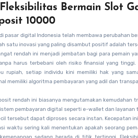
eksibilitas Bermain Slot G
posit 10000
di pasar digital Indonesia telah membawa perubahan be
h satu inovasi yang paling disambut positif adalah ter
ngat rendah ini menjadi jembatan bagi para pemain ya
npa harus terbebani oleh risiko finansial yang tinggi
 rupiah, setiap individu kini memiliki hak yang sam
nal memiliki algoritma pembayaran yang adil dan transpa
osit rendah ini biasanya mengutamakan kemudahan tr
istem pembayaran digital seperti e-wallet dan layanan 
l tersebut dapat diproses secara instan. Kecepatan in
iensi waktu sering kali menentukan apakah seorang pem
menangan sedang berada di titik tertinggi. Fleksibil