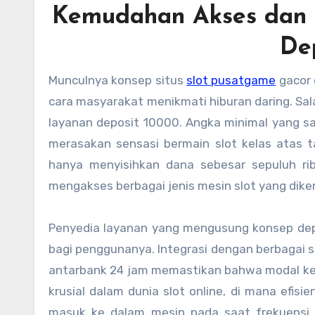
Kemudahan Akses dan Fl
De
Munculnya konsep situs
slot pusatgame
gacor 
cara masyarakat menikmati hiburan daring. Sala
layanan deposit 10000. Angka minimal yang sa
merasakan sensasi bermain slot kelas atas ta
hanya menyisihkan dana sebesar sepuluh ribu
mengakses berbagai jenis mesin slot yang dike
Penyedia layanan yang mengusung konsep dep
bagi penggunanya. Integrasi dengan berbagai s
antarbank 24 jam memastikan bahwa modal keci
krusial dalam dunia slot online, di mana efis
masuk ke dalam mesin pada saat frekuensi ke