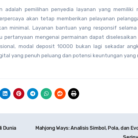
an adalah pemilihan penyedia layanan yang memiliki 
 terpercaya akan tetap memberikan pelayanan pelangg
ukan minimal. Layanan bantuan yang responsif selama
u pertanyaan mengenai permainan dapat diselesaikan
ional, modal deposit 10000 bukan lagi sekadar angka
igital yang penuh peluang dan potensi keuntungan yang
.
i Dunia
Mahjong Ways: Analisis Simbol, Pola, dan Evo
Serin