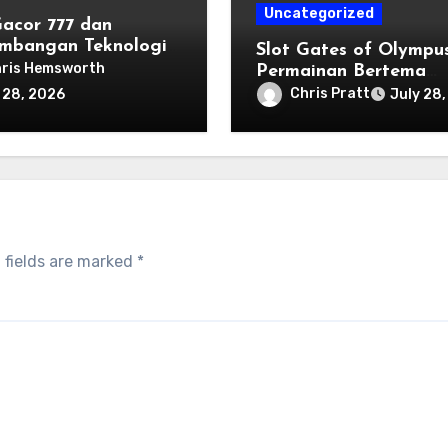
Uncategorized
Gacor 777 dan
mbangan Teknologi
Slot Gates of Olympus
aktif di Era Modern
ris Hemsworth
Permainan Bertema
Mitologi dengan Fitur
Chris Pratt
 28, 2026
July 28
Menarik
 fields are marked
*