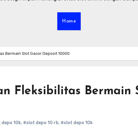
Home
as Bermain Slot Gacor Deposit 10000
 Fleksibilitas Bermain 
k depo 10k
,
#slot depo 10 rb
,
#slot depo 10k