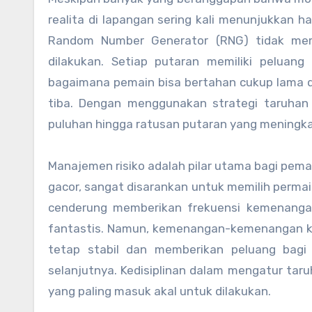
realita di lapangan sering kali menunjukkan h
Random Number Generator (RNG) tidak mem
dilakukan. Setiap putaran memiliki peluan
bagaimana pemain bisa bertahan cukup lama 
tiba. Dengan menggunakan strategi taruhan t
puluhan hingga ratusan putaran yang meningka
Manajemen risiko adalah pilar utama bagi pema
gacor, sangat disarankan untuk memilih permain
cenderung memberikan frekuensi kemenangan 
fantastis. Namun, kemenangan-kemenangan kec
tetap stabil dan memberikan peluang bagi
selanjutnya. Kedisiplinan dalam mengatur taru
yang paling masuk akal untuk dilakukan.