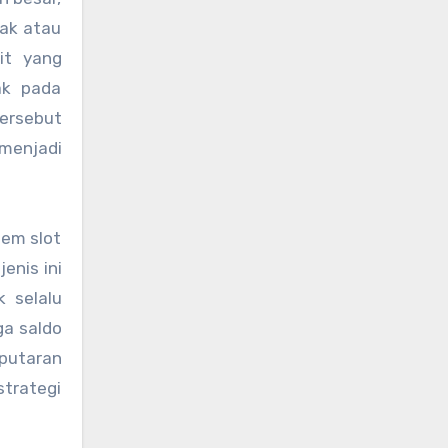
cak atau
it yang
ak pada
ersebut
menjadi
tem slot
enis ini
 selalu
ga saldo
putaran
strategi