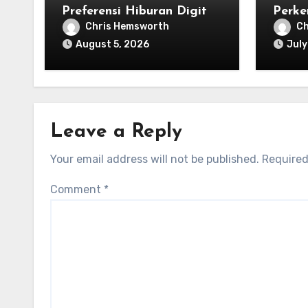
Preferensi Hiburan Digital
Perke
dan Peran Teknologi di
Inter
Chris Hemsworth
Ch
Situs Slot 4D Gacor
August 5, 2026
July
Leave a Reply
Your email address will not be published.
Required
Comment
*