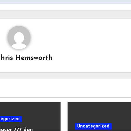
hris Hemsworth
egorized
Uncategorized
Gacor 777 dan