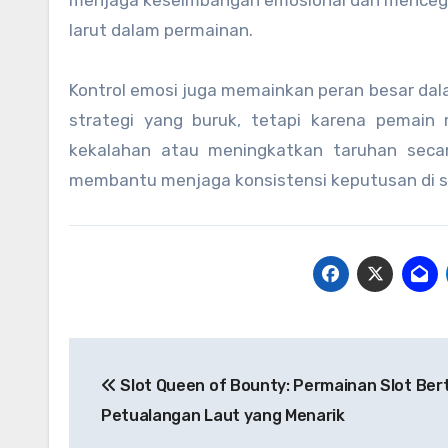
menjaga keseimbangan emosional dan mencegah
larut dalam permainan.
Kontrol emosi juga memainkan peran besar dala
strategi yang buruk, tetapi karena pemain
kekalahan atau meningkatkan taruhan secar
membantu menjaga konsistensi keputusan di s
Post
Slot Queen of Bounty: Permainan Slot Be
navigation
Petualangan Laut yang Menarik