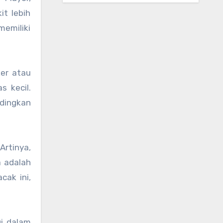
it lebih
memiliki
ker atau
s kecil.
ndingkan
Artinya,
a adalah
ak ini,
i dalam