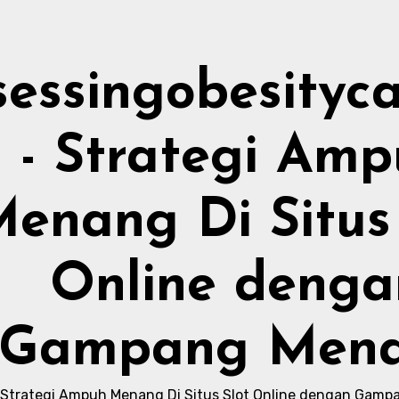
sessingobesityca
- Strategi Am
enang Di Situs 
Online denga
Gampang Men
Strategi Ampuh Menang Di Situs Slot Online dengan Gam