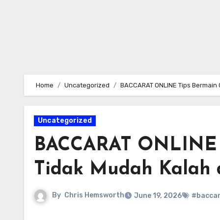
Home
Uncategorized
BACCARAT ONLINE Tips Bermain C
Uncategorized
BACCARAT ONLINE T
Tidak Mudah Kalah d
By
Chris Hemsworth
June 19, 2026
#bacca