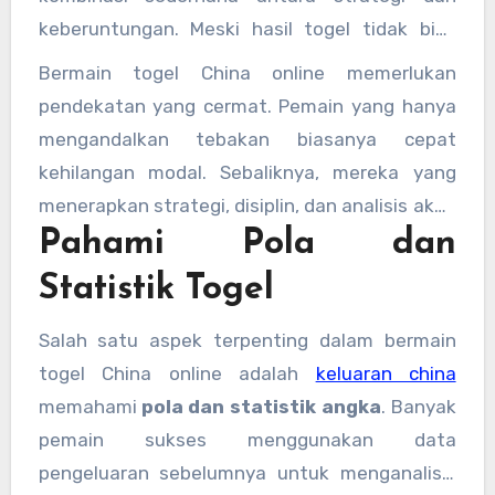
keberuntungan. Meski hasil togel tidak bisa
diprediksi secara pasti, ada beberapa langkah
Bermain togel China online memerlukan
yang dapat dilakukan untuk
memaksimalkan
pendekatan yang cermat. Pemain yang hanya
peluang menang
. Pemahaman tentang pola,
mengandalkan tebakan biasanya cepat
manajemen modal, dan penggunaan sumber
kehilangan modal. Sebaliknya, mereka yang
terpercaya adalah kunci agar permainan lebih
menerapkan strategi, disiplin, dan analisis akan
menyenangkan dan berpotensi
Pahami Pola dan
memiliki peluang lebih baik dalam jangka
menguntungkan.
panjang. Berikut adalah beberapa tips penting
Statistik Togel
yang dapat diikuti agar pengalaman bermain
lebih terarah dan aman.
Salah satu aspek terpenting dalam bermain
togel China online adalah
keluaran china
memahami
pola dan statistik angka
. Banyak
pemain sukses menggunakan data
pengeluaran sebelumnya untuk menganalisis