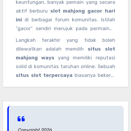
keuntungan, banyak pemain yang secara
meningkatkan angka pengganda
aktif berburu
slot mahjong gacor hari
(multiplier) di bagian atas layar.
ini
di berbagai forum komunitas. Istilah
Kesuksesan seri pertama ini kemudian
“gacor” sendiri merujuk pada permainan
disusul oleh
mahjong ways 2
yang
yang sedang memiliki persentase
Langkah terakhir yang tidak boleh
membawa peningkatan signifikan pada
pengembalian ke pemain (RTP) tinggi,
dilewatkan adalah memilih
situs slot
jumlah baris di gulungan tengah, sehingga
sehingga lebih royal dalam memuntahkan
mahjong ways
yang memiliki reputasi
membuka lebih banyak cara untuk
simbol wild emas maupun putaran gratis
solid di komunitas taruhan online. Sebuah
menang (ways to win). Tidak berhenti di
(free spins). Anda bisa mencoba
situs slot terpercaya
biasanya bekerja
sana, inovasi terbaru hadir melalui
keberuntungan secara bergantian mulai
sama langsung dengan penyedia resmi
mahjong ways 3
yang menawarkan grafis
dari
slot mahjong 1
untuk pola yang lebih
untuk memastikan bahwa performa
lebih modern serta fitur bonus yang jauh
stabil,
slot mahjong 2
untuk mengincar
mahjong ways slot
yang mereka
lebih interaktif, menjadikan ketiga variasi
multiplier yang lebih besar, atau langsung
sediakan selalu optimal tanpa lag. Melalui
slot mahjong ways 1
,
slot mahjong
menuju
slot mahjong 3
jika ingin
situs mahjong gacor
yang sudah
ways 2
, dan
slot mahjong ways 3
merasakan sensasi volatilitas tinggi
mengantongi lisensi resmi, Anda akan
Copyright 2026
sebagai koleksi wajib bagi para pemburu