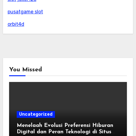
pusatgame slot
orbit4d
You Missed
Uncategorized
Menelaah Evolusi Preferensi Hiburan
Digital dan Peran Teknologi di Situs