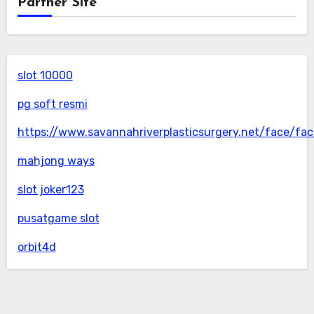
Partner Site
slot 10000
pg soft resmi
https://www.savannahriverplasticsurgery.net/face/face
mahjong ways
slot joker123
pusatgame slot
orbit4d