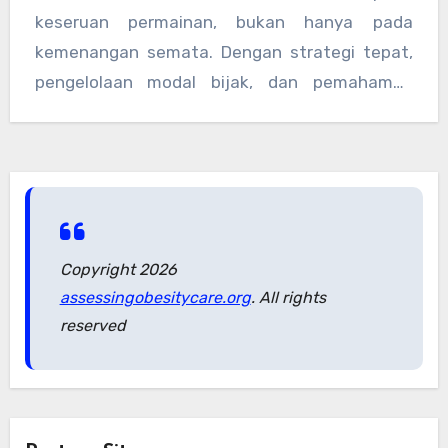
keseruan permainan, bukan hanya pada
kemenangan semata. Dengan strategi tepat,
pengelolaan modal bijak, dan pemahaman
mendalam tentang fitur permainan,
pengalaman bermain di situs
sushinatihydepark.com
deposit QRIS gacor
akan lebih menyenangkan sekaligus
memberikan peluang kemenangan nyata.
Copyright 2026
assessingobesitycare.org
. All rights
reserved