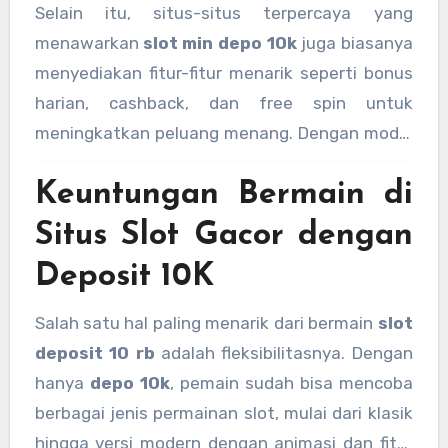
biaya tambahan. Inilah yang menjadikan
Selain itu, situs-situs terpercaya yang
sistem
slot deposit 10000
dan
slot 10 ribu
menawarkan
slot min depo 10k
juga biasanya
sangat diminati oleh berbagai kalangan.
menyediakan fitur-fitur menarik seperti bonus
harian, cashback, dan free spin untuk
meningkatkan peluang menang. Dengan modal
kecil namun banyak keuntungan tambahan,
Keuntungan Bermain di
para pemain dapat lebih lama menikmati
sensasi bermain dan meraih peluang jackpot di
Situs Slot Gacor dengan
slot gacor depo 10k
.
Deposit 10K
Salah satu hal paling menarik dari bermain
slot
deposit 10 rb
adalah fleksibilitasnya. Dengan
hanya
depo 10k
, pemain sudah bisa mencoba
berbagai jenis permainan slot, mulai dari klasik
hingga versi modern dengan animasi dan fitur