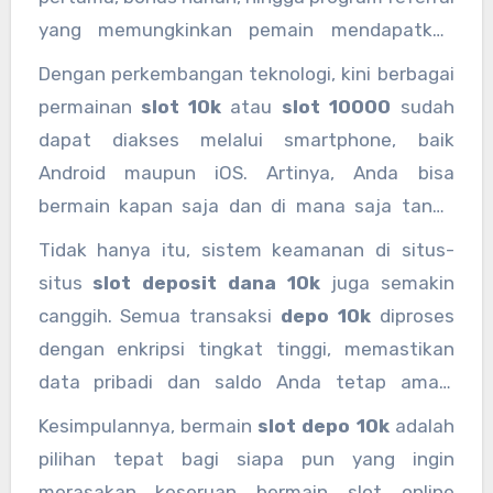
yang memungkinkan pemain mendapatkan
penghasilan tambahan hanya dengan
Dengan perkembangan teknologi, kini berbagai
mengajak teman bergabung. Hal ini tentu
permainan
slot 10k
atau
slot 10000
sudah
semakin menarik bagi pemain yang ingin
dapat diakses melalui smartphone, baik
memaksimalkan pengalaman bermain di dunia
Android maupun iOS. Artinya, Anda bisa
slot online.
bermain kapan saja dan di mana saja tanpa
perlu perangkat khusus. Fleksibilitas ini
Tidak hanya itu, sistem keamanan di situs-
menjadikan permainan slot sebagai salah satu
situs
slot deposit dana 10k
juga semakin
hiburan digital paling digemari saat ini.
canggih. Semua transaksi
depo 10k
diproses
dengan enkripsi tingkat tinggi, memastikan
data pribadi dan saldo Anda tetap aman.
Layanan pelanggan 24 jam juga siap
Kesimpulannya, bermain
slot depo 10k
adalah
membantu jika terjadi kendala dalam transaksi
pilihan tepat bagi siapa pun yang ingin
atau permainan.
merasakan keseruan bermain slot online