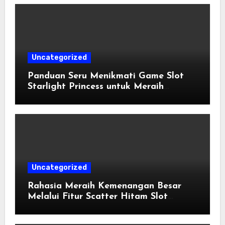
Uncategorized
Panduan Seru Menikmati Game Slot
Starlight Princess untuk Meraih
Kemenangan Maksimal
Uncategorized
Rahasia Meraih Kemenangan Besar
Melalui Fitur Scatter Hitam Slot
Mahjong Ways