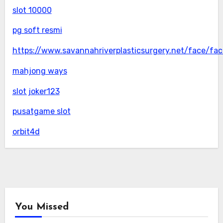
slot 10000
pg soft resmi
https://www.savannahriverplasticsurgery.net/face/face
mahjong ways
slot joker123
pusatgame slot
orbit4d
You Missed