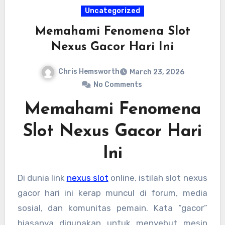
Uncategorized
Memahami Fenomena Slot
Nexus Gacor Hari Ini
Chris Hemsworth
March 23, 2026
No Comments
Memahami Fenomena
Slot Nexus Gacor Hari
Ini
Di dunia link
nexus slot
online, istilah slot nexus
gacor hari ini kerap muncul di forum, media
sosial, dan komunitas pemain. Kata “gacor”
biasanya digunakan untuk menyebut mesin