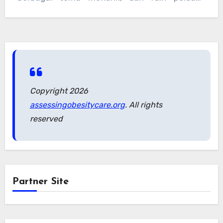
Masa depan industri mesin slot daring sangat
kemenangan maksimal. Dengan berbagai
cerah dengan kehadiran Nexus Engine Slot
keunggulan dan potensi pengembangan
yang terus berinovasi dan memperbaiki diri.
teknologi di masa depan, Nexus Engine Slot
siap menjadi bagian dari perjalanan hiburan
dan keberuntungan Anda dalam dunia digital.
Copyright 2026
assessingobesitycare.org
. All rights
reserved
Partner Site