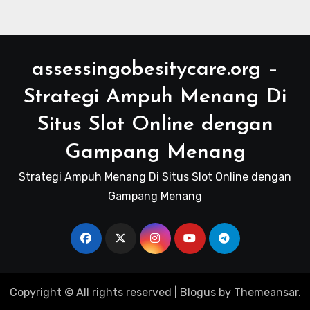
assessingobesitycare.org –
Strategi Ampuh Menang Di
Situs Slot Online dengan
Gampang Menang
Strategi Ampuh Menang Di Situs Slot Online dengan
Gampang Menang
Copyright © All rights reserved
|
Blogus
by
Themeansar
.