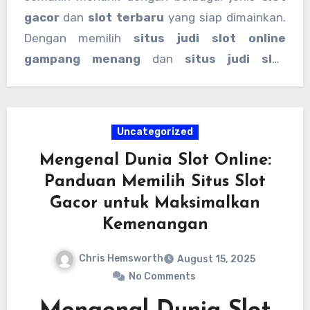
juga lebih menguntungkan.
masalah. Selain itu, memperhatikan informasi
gacor
dan
slot terbaru
yang siap dimainkan.
slot gacor maxwin
atau
slot maxwin
bisa
Dengan memilih
situs judi slot online
membantu pemain meraih peluang terbaik
gampang menang
dan
situs judi slot
untuk menang besar.
terbaik dan terpercaya no 1
, pemain bisa
menikmati permainan yang aman, adil, dan
menguntungkan. Gunakan
link slot online
Uncategorized
atau
link slot gacor
resmi agar pengalaman
Mengenal Dunia Slot Online:
bermain lebih lancar dan bebas risiko. Jangan
Panduan Memilih Situs Slot
lupa memanfaatkan informasi
slot gacor hari
Gacor untuk Maksimalkan
ini
,
slot gacor malam ini
, atau
slot gacor
Kemenangan
gampang maxwin
untuk meningkatkan
peluang meraih kemenangan maksimal.
Chris Hemsworth
August 15, 2025
Dengan strategi yang tepat dan situs
No Comments
terpercaya, bermain slot online tidak hanya
hiburan, tetapi juga bisa menjadi peluang