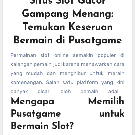
Situs Slot Gacor
Gampang Menang:
Temukan Keseruan
Bermain di Pusatgame
Permainan slot online semakin populer di
kalangan pemain judi karena menawarkan cara
yang mudah dan menghibur untuk meraih
kemenangan. Salah satu platform yang kini
banyak dicari oleh pemain adalah
Mengapa Memilih
situspusatgames.com. Situs
slot pusatgame
maxwin
ini dikenal sebagai situspusatgames
Pusatgame untuk
yang menyuguhkan berbagai jenis permainan
Bermain Slot?
slot yang seru dan tentunya dengan peluang