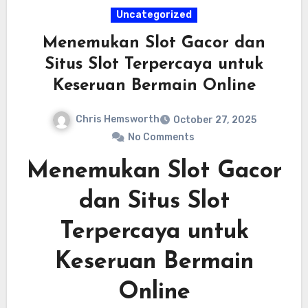
Uncategorized
Menemukan Slot Gacor dan
Situs Slot Terpercaya untuk
Keseruan Bermain Online
Chris Hemsworth
October 27, 2025
No Comments
Menemukan Slot Gacor
dan Situs Slot
Terpercaya untuk
Keseruan Bermain
Online