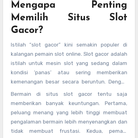
penggemar slot, tidak semua situs slot dapat
Mengapa Penting
memberikan pengalaman bermain yang
Memilih Situs Slot
menguntungkan. Oleh karena itu, penting
untuk mengetahui apa itu slot gacor dan
Gacor?
bagaimana cara menemukan situs
slot gacor
Istilah “slot gacor” kini semakin populer di
hari ini
gampang menang agar peluang menang
kalangan pemain slot online. Slot gacor adalah
semakin besar.
istilah untuk mesin slot yang sedang dalam
kondisi ‘panas’ atau sering memberikan
kemenangan besar secara beruntun. Dengan
kata lain, slot gacor gampang menang dan
Bermain di situs slot gacor tentu saja
memberikan peluang lebih tinggi untuk meraih
memberikan banyak keuntungan. Pertama,
slot maxwin, yakni kemenangan maksimal dari
peluang menang yang lebih tinggi membuat
putaran permainan.
pengalaman bermain lebih menyenangkan dan
tidak membuat frustasi. Kedua, pemain