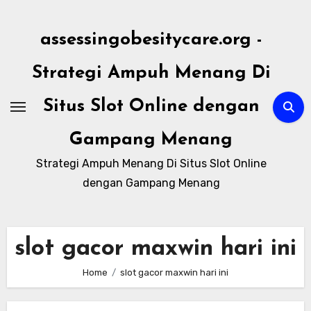
Skip
to
assessingobesitycare.org -
content
Strategi Ampuh Menang Di
Situs Slot Online dengan
Gampang Menang
Strategi Ampuh Menang Di Situs Slot Online
dengan Gampang Menang
slot gacor maxwin hari ini
Home
slot gacor maxwin hari ini