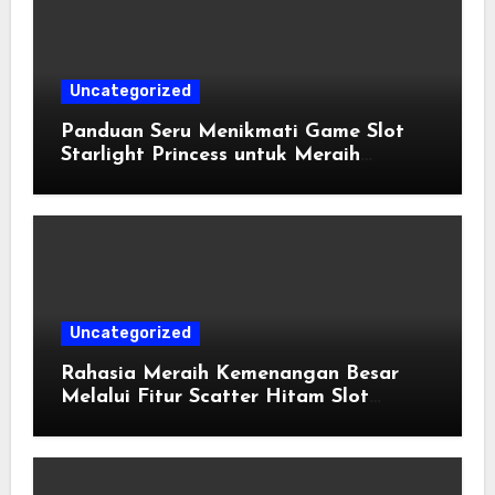
Uncategorized
Panduan Seru Menikmati Game Slot
Starlight Princess untuk Meraih
Kemenangan Maksimal
Uncategorized
Rahasia Meraih Kemenangan Besar
Melalui Fitur Scatter Hitam Slot
Mahjong Ways