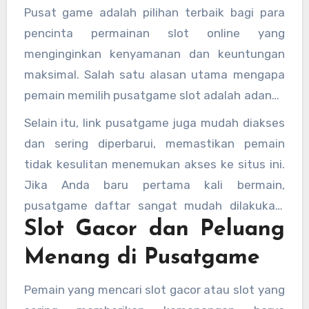
menang yang lebih besar. Jika Anda ingin
Pusat game adalah pilihan terbaik bagi para
merasakan sensasi bermain slot yang seru,
pencinta permainan slot online yang
berikut ini adalah beberapa alasan mengapa
menginginkan kenyamanan dan keuntungan
Anda harus mencoba bermain di pusatgame.
maksimal. Salah satu alasan utama mengapa
pemain memilih pusatgame slot adalah adanya
RTP pusatgame yang tinggi. RTP (Return to
Selain itu, link pusatgame juga mudah diakses
Player) adalah persentase teoretis yang
dan sering diperbarui, memastikan pemain
mengindikasikan berapa banyak uang yang
tidak kesulitan menemukan akses ke situs ini.
dapat dikembalikan kepada pemain dari
Jika Anda baru pertama kali bermain,
taruhan mereka dalam jangka panjang. Dengan
pusatgame daftar sangat mudah dilakukan.
RTP yang tinggi, peluang untuk menang
Slot Gacor dan Peluang
Proses pendaftaran di daftar pusatgame
menjadi lebih besar, menjadikan permainan di
hanya memerlukan beberapa langkah
Menang di Pusatgame
pusat game lebih menguntungkan.
sederhana, dan dalam waktu singkat, Anda
sudah bisa memulai petualangan bermain slot
Pemain yang mencari slot gacor atau slot yang
yang mengasyikkan.