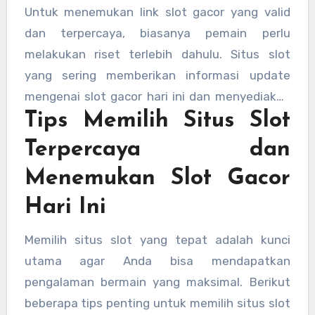
berkesempatan meraih slot gacor maxwin,
Untuk menemukan link slot gacor yang valid
yang bisa memberikan hadiah besar sekaligus
dan terpercaya, biasanya pemain perlu
memperbesar saldo taruhan. Karena itu,
melakukan riset terlebih dahulu. Situs slot
memilih situs slot terpercaya yang
yang sering memberikan informasi update
menyediakan slot gacor hari ini sangat penting
mengenai slot gacor hari ini dan menyediakan
untuk para pemain yang ingin mengoptimalkan
Tips Memilih Situs Slot
berbagai jenis slot terbaru akan membantu
permainan mereka.
pemain menemukan permainan yang sedang
Terpercaya dan
‘panas’. Situs slot gacor juga biasanya memiliki
Menemukan Slot Gacor
review positif dari komunitas pemain dan
menawarkan layanan pelanggan yang
Hari Ini
responsif sehingga pemain merasa aman dan
Memilih situs slot yang tepat adalah kunci
nyaman saat bermain.
utama agar Anda bisa mendapatkan
pengalaman bermain yang maksimal. Berikut
beberapa tips penting untuk memilih situs slot