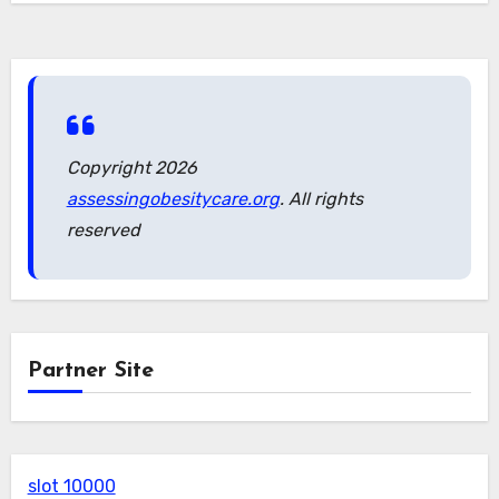
terpercaya, Anda akan merasakan pengalaman
bermain yang seru dan menguntungkan.
Copyright 2026
assessingobesitycare.org
. All rights
reserved
Partner Site
slot 10000