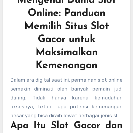
Mengenal Dunia Slot
untuk meraih keuntungan besar melalui
slot
Online: Panduan
maxwin
.
Memilih Situs Slot
Gacor untuk
Maksimalkan
Kemenangan
Dalam era digital saat ini, permainan slot online
semakin diminati oleh banyak pemain judi
daring. Tidak hanya karena kemudahan
aksesnya, tetapi juga potensi kemenangan
besar yang bisa diraih lewat berbagai jenis slot
Apa Itu Slot Gacor dan
terbaru yang tersedia. Namun, bagi para