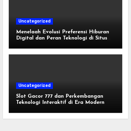
Uncategorized
Menelaah Evolusi Preferensi Hiburan
Digital dan Peran Teknologi di Situs
Slot 4D Gacor
Uncategorized
Slot Gacor 777 dan Perkembangan
Teknologi Interaktif di Era Modern