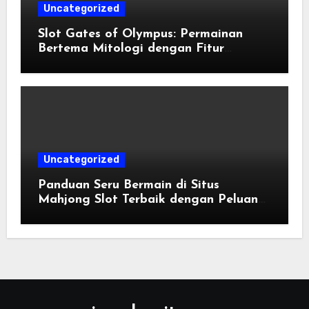
Uncategorized
Slot Gates of Olympus: Permainan
Bertema Mitologi dengan Fitur
Menarik
Uncategorized
Panduan Seru Bermain di Situs
Mahjong Slot Terbaik dengan Peluang
Maxwin