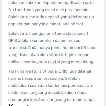
dalam melakukan deposit menjadi salah satu
faktor utama yang dicari oleh para pemain.
Salah satu metode deposit yang kini semakin
populer dan banyak diminati adalah slot
deposit QRIS. QRIS atau Quick Response Code
Salah satu keunggulan utama slot deposit
Indonesian Standard merupakan standar
QRIS adalah kemudahan dalam proses
pembayaran QR code yang memudahkan
transaksi. Anda hanya perlu memindai QR code
transaksi digital secara cepat dan aman.
yang disediakan oleh situs slot qris dengan
Banyak situs
slot qris 10k
tanpa potongan
aplikasi pembayaran digital yang mendukung
yang kini menyediakan layanan slot deposit via
QRIS, seperti GoPay, OVO, Dana, atau LinkAja.
Tidak hanya itu, slot pakai QRIS juga dikenal
QRIS, memungkinkan pemain melakukan isi
Dengan demikian, proses slot depo via QRIS
karena kecepatan prosesnya. Setelah
saldo dengan nominal kecil mulai dari 10 ribu
bisa dilakukan kapan saja dan di mana saja
melakukan scan dan konfirmasi pembayaran,
rupiah.
tanpa perlu repot transfer bank secara
saldo akan langsung masuk ke akun Anda,
manual. Bahkan, beberapa situs slot qris
memungkinkan Anda langsung bermain tanpa
memberikan pilihan slot deposit qris 10k atau