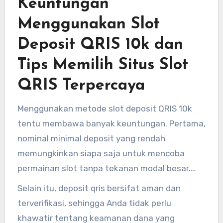
Keuntungan
harus menunggu lama. Slot depo 10k QRIS ini
slot qris deposit 10 ribu, yang sangat
menjadi favorit karena memberikan peluang
Menggunakan Slot
menguntungkan bagi pemain dengan modal
bagi pemain baru atau yang ingin mencoba
terbatas.
Deposit QRIS 10k dan
bermain tanpa harus mengeluarkan modal
besar. Situs slot deposit QRIS juga biasanya
Tips Memilih Situs Slot
memberikan promo menarik khusus bagi
QRIS Terpercaya
pengguna metode ini, sehingga Anda bisa
mendapatkan bonus tambahan saat
Menggunakan metode slot deposit QRIS 10k
melakukan slot deposit via QRIS 10 ribu atau
tentu membawa banyak keuntungan. Pertama,
nominal lainnya.
nominal minimal deposit yang rendah
memungkinkan siapa saja untuk mencoba
permainan slot tanpa tekanan modal besar.
Slot qris 10 ribu menjadi solusi bagi pemain
Selain itu, deposit qris bersifat aman dan
pemula yang ingin belajar strategi dan
terverifikasi, sehingga Anda tidak perlu
mengenal berbagai jenis permainan slot yang
khawatir tentang keamanan dana yang