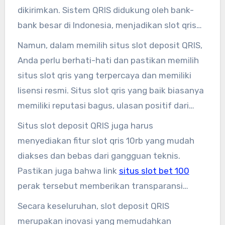
tersedia di situs slot qris terpercaya.
dikirimkan. Sistem QRIS didukung oleh bank-
bank besar di Indonesia, menjadikan slot qris
deposit 10000 sebagai metode pembayaran
Namun, dalam memilih situs slot deposit QRIS,
yang kredibel dan minim risiko. Bahkan
Anda perlu berhati-hati dan pastikan memilih
beberapa situs slot 10 ribu menyediakan fitur
situs slot qris yang terpercaya dan memiliki
lengkap dengan slot qris 10000, yang
lisensi resmi. Situs slot qris yang baik biasanya
memungkinkan transaksi deposit dan
memiliki reputasi bagus, ulasan positif dari
penarikan lebih cepat serta mudah.
pengguna, serta layanan customer service
Situs slot deposit QRIS juga harus
yang responsif. Periksa juga kelengkapan fitur
menyediakan fitur slot qris 10rb yang mudah
seperti slot qris deposit 10k, promo menarik,
diakses dan bebas dari gangguan teknis.
serta metode transaksi yang beragam.
Pastikan juga bahwa link
situs slot bet 100
perak tersebut memberikan transparansi
dalam proses deposit dan withdraw.
Secara keseluruhan, slot deposit QRIS
Penggunaan slot 10 ribu sebagai minimal
merupakan inovasi yang memudahkan