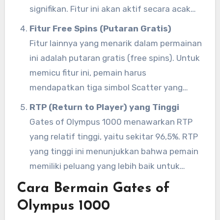
kemenangan yang besar.
signifikan. Fitur ini akan aktif secara acak
dan memberikan pengali hingga 500x dari
Fitur Free Spins (Putaran Gratis)
kemenangan yang didapatkan. Pengali ini
Fitur lainnya yang menarik dalam permainan
dapat muncul pada simbol kemenangan
ini adalah putaran gratis (free spins). Untuk
yang ada di gulungan, memberikan peluang
memicu fitur ini, pemain harus
kemenangan yang lebih besar.
mendapatkan tiga simbol Scatter yang
akan membuka akses ke putaran gratis.
RTP (Return to Player) yang Tinggi
Selama putaran gratis, pemain akan
Gates of Olympus 1000 menawarkan RTP
menikmati lebih banyak peluang untuk
yang relatif tinggi, yaitu sekitar 96,5%. RTP
menang, karena adanya pengali yang terus
yang tinggi ini menunjukkan bahwa pemain
meningkat seiring berjalannya putaran.
memiliki peluang yang lebih baik untuk
mendapatkan kemenangan dalam jangka
Cara Bermain Gates of
panjang. Dengan kombinasi fitur-fitur
Olympus 1000
menarik dan RTP yang menguntungkan,