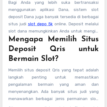
Bagi Anda yang lebih suka bertransaksi
yang menawarkan slot Qris 5000 atau slot 5
menggunakan aplikasi Dana, sistem slot
ribu, memberikan kesempatan bagi siapa saja
deposit Dana juga banyak tersedia di berbagai
untuk bermain tanpa rasa khawatir kehabisan
situs judi
slot depo 5k
online. Deposit melalui
dana. Selain itu, fitur slot Qris 5k juga
slot dana memungkinkan Anda untuk mengisi
memungkinkan pemain untuk mengatur batas
Mengapa Memilih Situs
saldo dengan lebih fleksibel dan tanpa
deposit sesuai dengan kemampuan mereka,
hambatan. Apalagi dengan kemudahan slot
Deposit Qris untuk
sehingga bisa lebih mengontrol pengeluaran
deposit Qris 5000, Anda bisa langsung bermain
selama bermain.
Bermain Slot?
tanpa menunggu lama.
Memilih situs deposit Qris yang tepat adalah
langkah penting untuk memastikan
pengalaman bermain yang aman dan
menyenangkan. Ada banyak situs judi yang
menawarkan berbagai jenis permainan slot,
namun hanya beberapa yang menyediakan