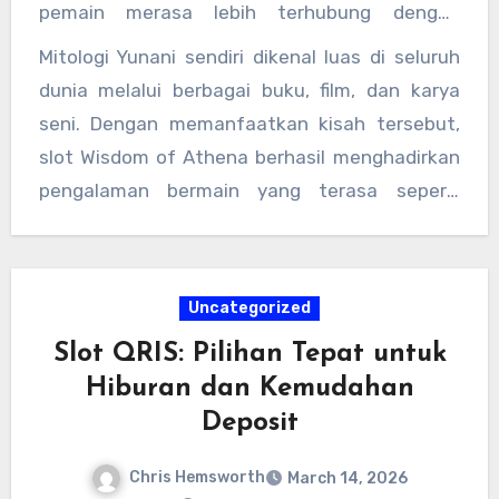
pemain merasa lebih terhubung dengan
permainan yang memiliki cerita atau latar
Mitologi Yunani sendiri dikenal luas di seluruh
belakang yang menarik.
dunia melalui berbagai buku, film, dan karya
seni. Dengan memanfaatkan kisah tersebut,
slot Wisdom of Athena berhasil menghadirkan
pengalaman bermain yang terasa seperti
menjelajahi dunia legenda kuno.
Uncategorized
Slot QRIS: Pilihan Tepat untuk
Hiburan dan Kemudahan
Deposit
Chris Hemsworth
March 14, 2026