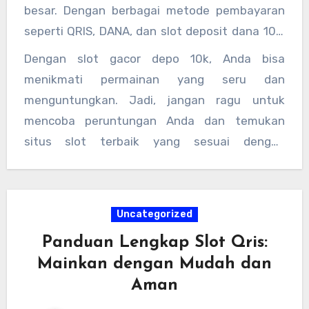
besar. Dengan berbagai metode pembayaran
seperti QRIS, DANA, dan slot deposit dana 10k,
pemain bisa merasa nyaman dan aman saat
Dengan slot gacor depo 10k, Anda bisa
melakukan transaksi. Jadi, jika Anda ingin
menikmati permainan yang seru dan
memulai petualangan di dunia slot, memilih
menguntungkan. Jadi, jangan ragu untuk
situs yang menawarkan deposit 10k adalah
mencoba peruntungan Anda dan temukan
pilihan yang tepat.
situs slot terbaik yang sesuai dengan
kebutuhan Anda. Selamat bermain dan semoga
beruntung!
Uncategorized
Panduan Lengkap Slot Qris:
Mainkan dengan Mudah dan
Aman