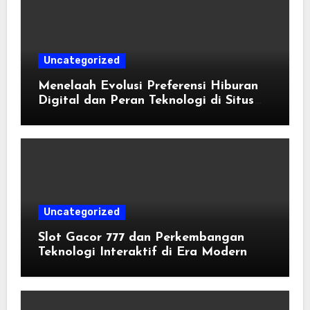
Uncategorized
Menelaah Evolusi Preferensi Hiburan
Digital dan Peran Teknologi di Situs
Slot 4D Gacor
Uncategorized
Slot Gacor 777 dan Perkembangan
Teknologi Interaktif di Era Modern