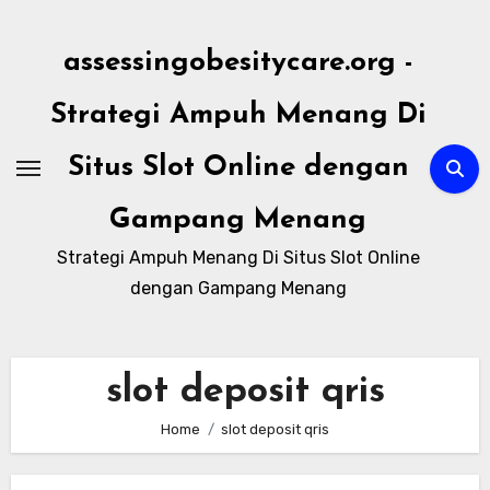
Skip
to
assessingobesitycare.org -
content
Strategi Ampuh Menang Di
Situs Slot Online dengan
Gampang Menang
Strategi Ampuh Menang Di Situs Slot Online
dengan Gampang Menang
slot deposit qris
Home
slot deposit qris