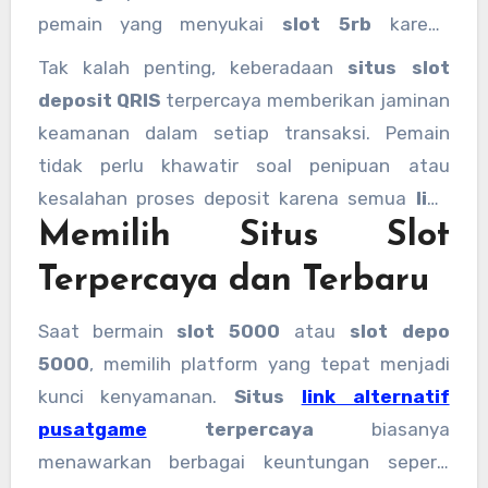
pemain
yang
menyukai
slot
5rb
karena
memungkinkan
mereka
mencoba
berbagai
Tak
kalah
penting,
keberadaan
situs
slot
mesin
slot
tanpa
harus
mengeluarkan
modal
deposit
QRIS
terpercaya
memberikan
jaminan
besar.
Hal
ini
tentu
menjadi
nilai
tambah
bagi
keamanan
dalam
setiap
transaksi.
Pemain
pemain
yang
ingin
merasakan
sensasi
menang
tidak
perlu
khawatir
soal
penipuan
atau
besar
dari
taruhan
kecil.
kesalahan
proses
deposit
karena
semua
link
Memilih
Situs
Slot
deposit
QRIS
yang
disediakan
terjamin
aman
dan
resmi.
Bahkan,
beberapa
platform
juga
Terpercaya
dan
Terbaru
menyediakan
fitur
slot
qris
5rb
yang
memudahkan
pemain
untuk
bermain
kapan
Saat
bermain
slot
5000
atau
slot
depo
saja.
5000
,
memilih
platform
yang
tepat
menjadi
kunci
kenyamanan.
Situs
link alternatif
pusatgame
terpercaya
biasanya
menawarkan
berbagai
keuntungan
seperti