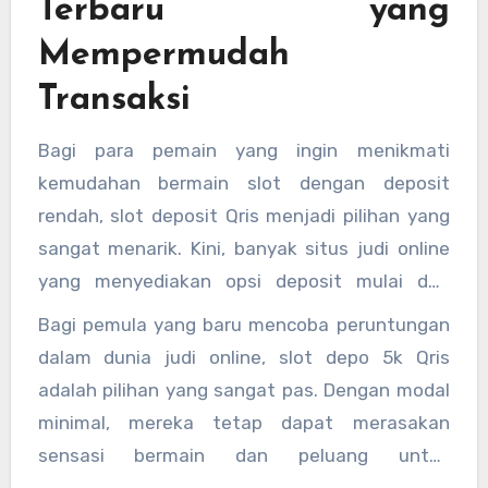
Terbaru yang
pembayaran tradisional. Selain itu, sistem QRIS
yang digunakan dalam slot deposit Qris juga
Mempermudah
memastikan bahwa setiap transaksi dilakukan
Transaksi
dengan aman dan terverifikasi dengan baik.
Bagi para pemain yang ingin menikmati
kemudahan bermain slot dengan deposit
rendah, slot deposit Qris menjadi pilihan yang
sangat menarik. Kini, banyak situs judi online
yang menyediakan opsi deposit mulai dari
nominal yang sangat terjangkau, seperti slot
Bagi pemula yang baru mencoba peruntungan
deposit Qris 5 ribu atau bahkan slot depo 5k.
dalam dunia judi online, slot depo 5k Qris
Dengan deposit yang rendah, pemain bisa
adalah pilihan yang sangat pas. Dengan modal
langsung memainkan permainan slot yang
minimal, mereka tetap dapat merasakan
mereka sukai tanpa harus mengeluarkan uang
sensasi bermain dan peluang untuk
dalam jumlah besar.
memenangkan hadiah besar. Banyak situs