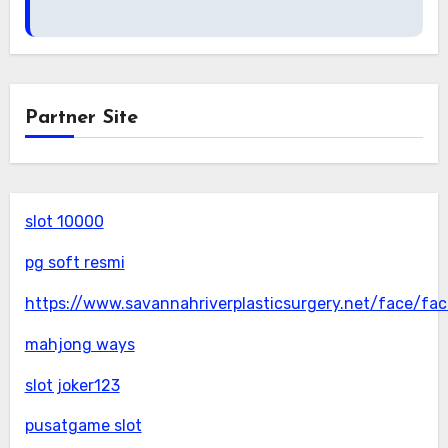
Partner Site
slot 10000
pg soft resmi
https://www.savannahriverplasticsurgery.net/face/face
mahjong ways
slot joker123
pusatgame slot