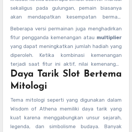
sekaligus pada gulungan, pemain biasanya
akan mendapatkan kesempatan bermain
tanpa menggunakan taruhan tambahan. Pada
Beberapa versi permainan juga menghadirkan
fase ini, peluang memperoleh kemenangan
fitur pengganda kemenangan atau
multiplier
sering kali menjadi lebih besar.
yang dapat meningkatkan jumlah hadiah yang
diperoleh. Ketika kombinasi kemenangan
terjadi saat fitur ini aktif, nilai kemenangan
Daya Tarik Slot Bertema
dapat berlipat ganda sehingga memberikan
sensasi kemenangan yang lebih besar.
Mitologi
Tema mitologi seperti yang digunakan dalam
Wisdom of Athena memiliki daya tarik yang
kuat karena menggabungkan unsur sejarah,
legenda, dan simbolisme budaya. Banyak