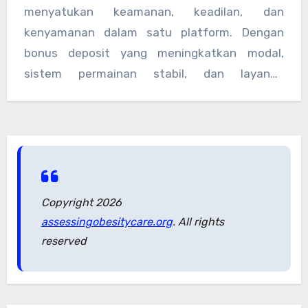
menyatukan keamanan, keadilan, dan
kenyamanan dalam satu platform. Dengan
bonus deposit yang meningkatkan modal,
sistem permainan stabil, dan layanan
profesional, pemain dapat menikmati
pengalaman slot online maksimal dengan
fokus pada strategi dan peluang menang.
Memilih situs resmi adalah langkah tepat bagi
setiap penggemar slot online.
Copyright 2026
assessingobesitycare.org
. All rights
reserved