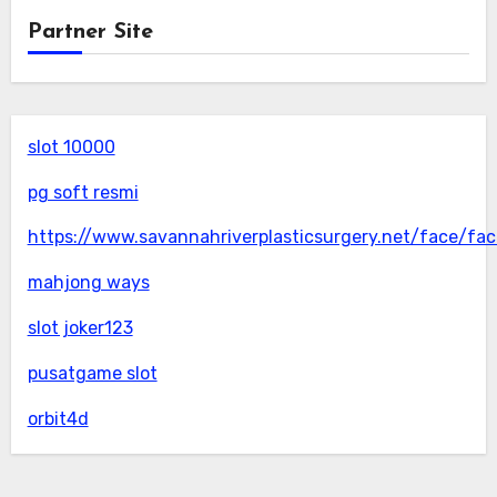
Partner Site
slot 10000
pg soft resmi
https://www.savannahriverplasticsurgery.net/face/face
mahjong ways
slot joker123
pusatgame slot
orbit4d