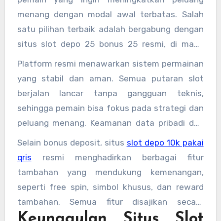
menang dengan modal awal terbatas. Salah
satu pilihan terbaik adalah bergabung dengan
situs slot depo 25 bonus 25 resmi, di mana
setiap deposit langsung mendapatkan
Platform resmi menawarkan sistem permainan
tambahan saldo 25%. Dengan bonus ini, pemain
yang stabil dan aman. Semua putaran slot
dapat bermain lebih lama dan memaksimalkan
berjalan lancar tanpa gangguan teknis,
peluang meraih kemenangan besar.
sehingga pemain bisa fokus pada strategi dan
peluang menang. Keamanan data pribadi dan
transaksi dijaga ketat dengan enkripsi modern,
Selain bonus deposit, situs
slot depo 10k pakai
membuat pemain merasa nyaman dan aman
qris
resmi menghadirkan berbagai fitur
selama bermain.
tambahan yang mendukung kemenangan,
seperti free spin, simbol khusus, dan reward
tambahan. Semua fitur disajikan secara
Keunggulan Situs Slot
transparan agar pemain dapat