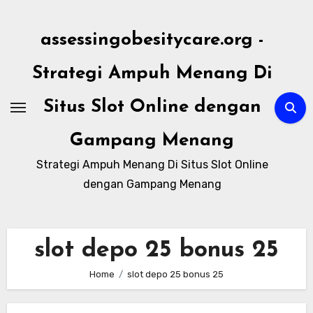
Skip
to
assessingobesitycare.org -
content
Strategi Ampuh Menang Di
Situs Slot Online dengan
Gampang Menang
Strategi Ampuh Menang Di Situs Slot Online
dengan Gampang Menang
slot depo 25 bonus 25
Home
slot depo 25 bonus 25