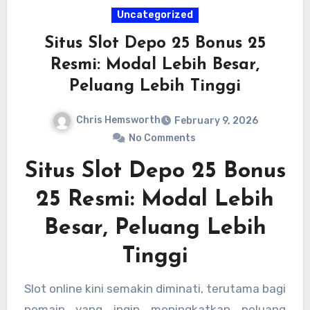
Uncategorized
Situs Slot Depo 25 Bonus 25
Resmi: Modal Lebih Besar,
Peluang Lebih Tinggi
Chris Hemsworth
February 9, 2026
No Comments
Situs Slot Depo 25 Bonus
25 Resmi: Modal Lebih
Besar, Peluang Lebih
Tinggi
Slot online kini semakin diminati, terutama bagi
pemain yang ingin meningkatkan peluang