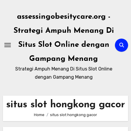
Skip
to
assessingobesitycare.org -
content
Strategi Ampuh Menang Di
Situs Slot Online dengan
Gampang Menang
Strategi Ampuh Menang Di Situs Slot Online
dengan Gampang Menang
situs slot hongkong gacor
Home
situs slot hongkong gacor