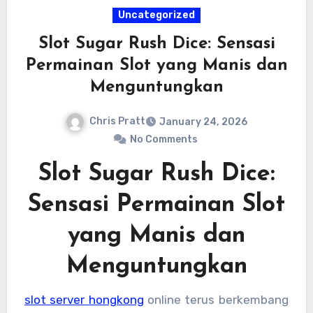
Uncategorized
Slot Sugar Rush Dice: Sensasi
Permainan Slot yang Manis dan
Menguntungkan
Chris Pratt
January 24, 2026
No Comments
Slot Sugar Rush Dice:
Sensasi Permainan Slot
yang Manis dan
Menguntungkan
slot server hongkong
online terus berkembang