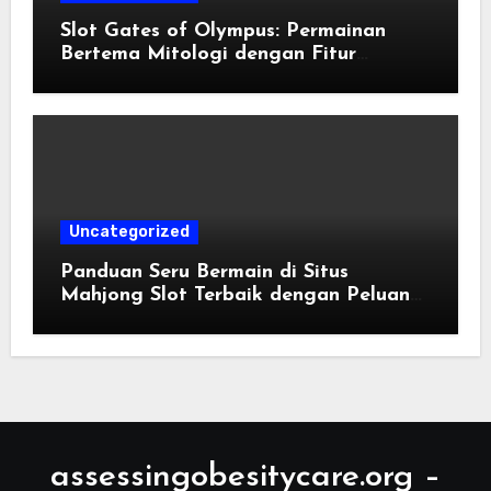
Slot Gates of Olympus: Permainan
Bertema Mitologi dengan Fitur
Menarik
Uncategorized
Panduan Seru Bermain di Situs
Mahjong Slot Terbaik dengan Peluang
Maxwin
assessingobesitycare.org –