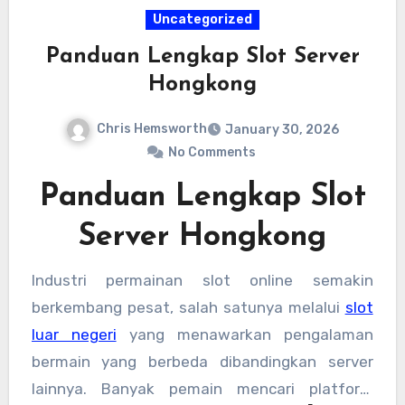
Uncategorized
Panduan Lengkap Slot Server
Hongkong
Chris Hemsworth
January 30, 2026
No Comments
Panduan Lengkap Slot
Server Hongkong
Industri permainan slot online semakin
berkembang pesat, salah satunya melalui
slot
luar negeri
yang menawarkan pengalaman
bermain yang berbeda dibandingkan server
lainnya. Banyak pemain mencari platform