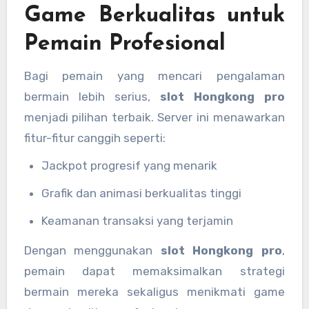
Game Berkualitas untuk
Pemain Profesional
Bagi pemain yang mencari pengalaman
bermain lebih serius,
slot Hongkong pro
menjadi pilihan terbaik. Server ini menawarkan
fitur-fitur canggih seperti:
Jackpot progresif yang menarik
Grafik dan animasi berkualitas tinggi
Keamanan transaksi yang terjamin
Dengan menggunakan
slot Hongkong pro
,
pemain dapat memaksimalkan strategi
bermain mereka sekaligus menikmati game