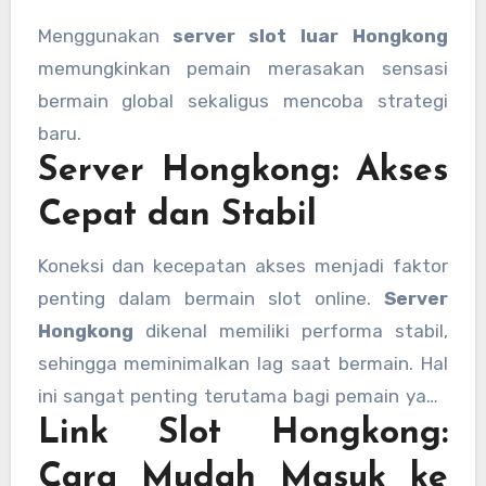
Menggunakan
server slot luar Hongkong
memungkinkan pemain merasakan sensasi
bermain global sekaligus mencoba strategi
baru.
Server Hongkong: Akses
Cepat dan Stabil
Koneksi dan kecepatan akses menjadi faktor
penting dalam bermain slot online.
Server
Hongkong
dikenal memiliki performa stabil,
sehingga meminimalkan lag saat bermain. Hal
ini sangat penting terutama bagi pemain yang
Link Slot Hongkong:
mengincar jackpot atau mode permainan real-
time.
Cara Mudah Masuk ke