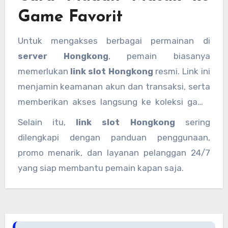
Game Favorit
Untuk mengakses berbagai permainan di
server Hongkong
, pemain biasanya
memerlukan
link slot Hongkong
resmi. Link ini
menjamin keamanan akun dan transaksi, serta
memberikan akses langsung ke koleksi game
terbaru.
Selain itu,
link slot Hongkong
sering
dilengkapi dengan panduan penggunaan,
promo menarik, dan layanan pelanggan 24/7
yang siap membantu pemain kapan saja.