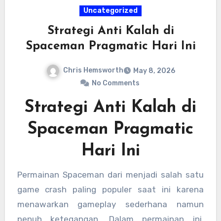
Uncategorized
Strategi Anti Kalah di
Spaceman Pragmatic Hari Ini
Chris Hemsworth
May 8, 2026
No Comments
Strategi Anti Kalah di
Spaceman Pragmatic
Hari Ini
Permainan
Spaceman
dari menjadi salah satu
game crash paling populer saat ini karena
menawarkan gameplay sederhana namun
penuh ketegangan. Dalam permainan ini,