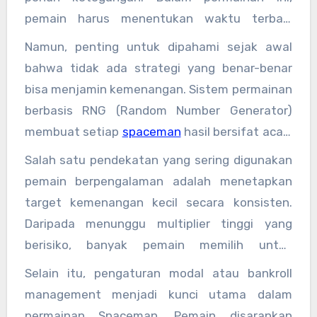
pemain harus menentukan waktu terbaik
untuk melakukan cash out sebelum karakter
Namun, penting untuk dipahami sejak awal
Spaceman jatuh dan seluruh taruhan hilang.
bahwa tidak ada strategi yang benar-benar
Konsep inilah yang membuat banyak pemain
bisa menjamin kemenangan. Sistem permainan
mencari “strategi anti kalah” agar bisa bermain
berbasis RNG (Random Number Generator)
lebih stabil dan mengurangi risiko kerugian.
membuat setiap
spaceman
hasil bersifat acak.
Oleh karena itu, istilah “anti kalah” lebih tepat
Salah satu pendekatan yang sering digunakan
dimaknai sebagai cara mengelola risiko,
pemain berpengalaman adalah menetapkan
mengatur modal, dan mengambil keputusan
target kemenangan kecil secara konsisten.
yang lebih bijak selama bermain.
Daripada menunggu multiplier tinggi yang
berisiko, banyak pemain memilih untuk
melakukan cash out di angka rendah hingga
Selain itu, pengaturan modal atau bankroll
menengah. Strategi ini bertujuan menjaga
management menjadi kunci utama dalam
keseimbangan antara peluang menang dan
permainan Spaceman. Pemain disarankan