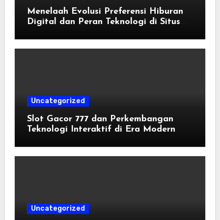
Menelaah Evolusi Preferensi Hiburan
Digital dan Peran Teknologi di Situs
Slot 4D Gacor
Uncategorized
Slot Gacor 777 dan Perkembangan
Teknologi Interaktif di Era Modern
Uncategorized