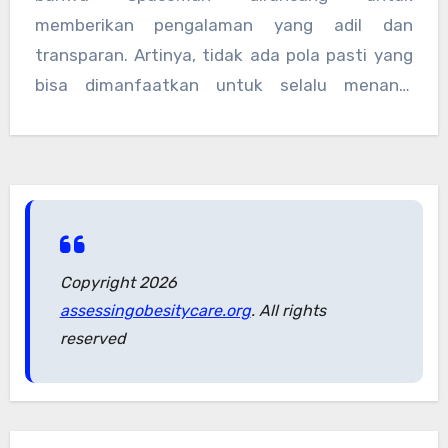
konsisten biasanya lebih stabil dalam jangka
memberikan pengalaman yang adil dan
panjang.
transparan. Artinya, tidak ada pola pasti yang
bisa dimanfaatkan untuk selalu menang.
Semua hasil tetap bergantung pada sistem
acak yang sudah teruji.
Copyright 2026
assessingobesitycare.org
. All rights
reserved