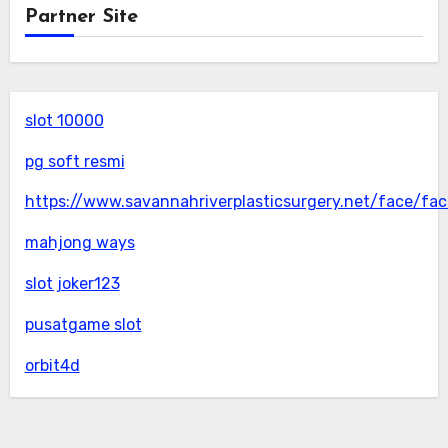
Partner Site
slot 10000
pg soft resmi
https://www.savannahriverplasticsurgery.net/face/face
mahjong ways
slot joker123
pusatgame slot
orbit4d