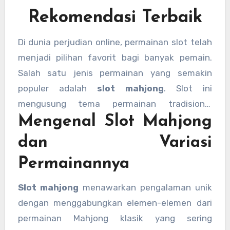
Rekomendasi Terbaik
Di dunia perjudian online, permainan slot telah
menjadi pilihan favorit bagi banyak pemain.
Salah satu jenis permainan yang semakin
populer adalah
slot mahjong
. Slot ini
mengusung tema permainan tradisional
Mengenal Slot Mahjong
Tiongkok yang terkenal, yaitu Mahjong, dan
dipadukan dengan mekanisme permainan slot
dan Variasi
yang mengasyikkan. Dalam artikel ini, kita akan
Permainannya
membahas lebih dalam tentang
slot mahjong
,
jenis-jenisnya, serta situs-situs
mahjong ways
Slot mahjong
menawarkan pengalaman unik
slot
online terbaik yang menyediakan
slot
dengan menggabungkan elemen-elemen dari
mahjong gacor
yang bisa kamu coba.
permainan Mahjong klasik yang sering