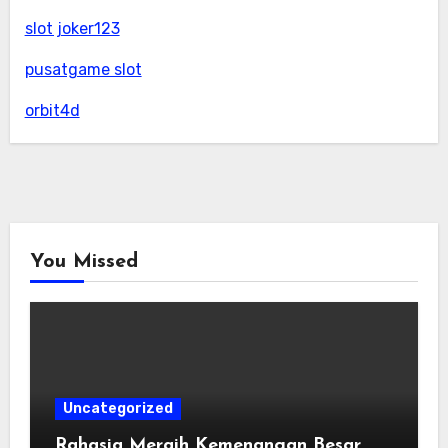
slot joker123
pusatgame slot
orbit4d
You Missed
Uncategorized
Rahasia Meraih Kemenangan Besar