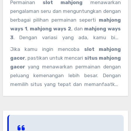
Permainan
slot mahjong
menawarkan
tergacor
yang sering memberikan jackpot.
pengalaman seru dan menguntungkan dengan
berbagai pilihan permainan seperti
mahjong
ways 1
,
mahjong ways 2
, dan
mahjong ways
3
. Dengan variasi yang ada, kamu bisa
menemukan permainan yang sesuai dengan
Jika kamu ingin mencoba
slot mahjong
preferensi dan gaya bermain kamu. Jangan
gacor
, pastikan untuk mencari
situs mahjong
lupa untuk memilih
situs slot mahjong
yang
gacor
yang menawarkan permainan dengan
terpercaya dan memiliki reputasi baik untuk
peluang kemenangan lebih besar. Dengan
memastikan pengalaman bermain yang aman
memilih situs yang tepat dan memanfaatkan
dan menyenangkan.
fitur-fitur menarik yang ada, kamu bisa meraih
kemenangan besar dalam permainan
mahjong
slot gacor
yang kamu pilih. Selamat bermain
dan semoga beruntung!