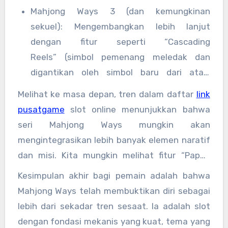
Selection” dalam bonus, di mana pemain
Mahjong Ways 3 (dan kemungkinan
memilih ubin misteri untuk mengungkap
sekuel): Mengembangkan lebih lanjut
pengganda atau putaran gratis tambahan,
dengan fitur seperti “Cascading
menambah interaktivitas.
Reels” (simbol pemenang meledak dan
digantikan oleh simbol baru dari atas,
menciptakan rantai kemenangan berturut-
Melihat ke masa depan, tren dalam daftar
link
turut) atau “Jackpot Progressive” mini yang
pusatgame
slot online menunjukkan bahwa
terintegrasi. Fokusnya bergeser ke elemen
seri Mahjong Ways mungkin akan
yang lebih dinamis dan peluang untuk
mengintegrasikan lebih banyak elemen naratif
kemenangan beruntun.
dan misi. Kita mungkin melihat fitur “Papan
Pencapaian” di mana pemain mengumpulkan
Kesimpulan akhir bagi pemain adalah bahwa
ubin spesial untuk membuka modifikasi
Mahjong Ways telah membuktikan diri sebagai
permainan, atau modus “Battle” melawan
lebih dari sekadar tren sesaat. Ia adalah slot
pemain lain untuk mendapatkan pengganda
dengan fondasi mekanis yang kuat, tema yang