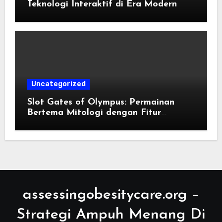
Teknologi Interaktif di Era Modern
Uncategorized
Slot Gates of Olympus: Permainan
Bertema Mitologi dengan Fitur
Menarik
assessingobesitycare.org –
Strategi Ampuh Menang Di