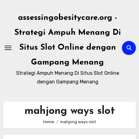
Skip
to
assessingobesitycare.org -
content
Strategi Ampuh Menang Di
Situs Slot Online dengan
Gampang Menang
Strategi Ampuh Menang Di Situs Slot Online
dengan Gampang Menang
mahjong ways slot
Home
mahjong ways slot