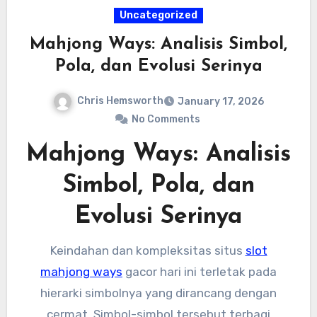
Uncategorized
Mahjong Ways: Analisis Simbol,
Pola, dan Evolusi Serinya
Chris Hemsworth
January 17, 2026
No Comments
Mahjong Ways: Analisis
Simbol, Pola, dan
Evolusi Serinya
Keindahan dan kompleksitas situs
slot
mahjong ways
gacor hari ini terletak pada
hierarki simbolnya yang dirancang dengan
cermat. Simbol-simbol tersebut terbagi