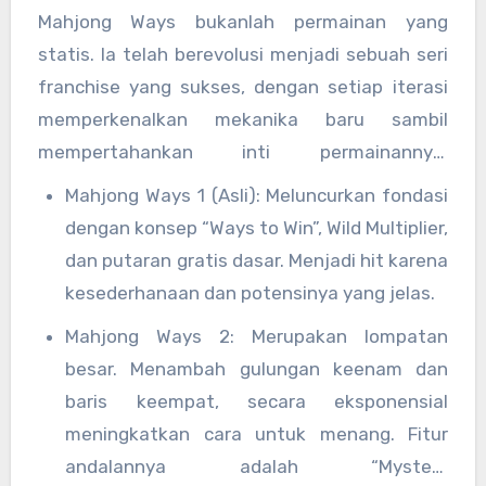
tertentu, terutama saat simbol Wild yang
dihapus dari gulungan, atau pengganda tetap
Mahjong Ways bukanlah permainan yang
ekspansif muncul.
(seperti 2x atau 3x) diterapkan pada semua
statis. Ia telah berevolusi menjadi sebuah seri
kemenangan, yang secara signifikan
franchise yang sukses, dengan setiap iterasi
meningkatkan potensi pembayaran.
memperkenalkan mekanika baru sambil
mempertahankan inti permainannya.
Perkembangan ini menunjukkan respons
Mahjong Ways 1 (Asli): Meluncurkan fondasi
developer terhadap umpan balik pemain dan
dengan konsep “Ways to Win”, Wild Multiplier,
tren pasar.
dan putaran gratis dasar. Menjadi hit karena
kesederhanaan dan potensinya yang jelas.
Mahjong Ways 2: Merupakan lompatan
besar. Menambah gulungan keenam dan
baris keempat, secara eksponensial
meningkatkan cara untuk menang. Fitur
andalannya adalah “Mystery