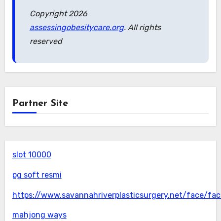
Copyright 2026
assessingobesitycare.org
. All rights
reserved
Partner Site
slot 10000
pg soft resmi
https://www.savannahriverplasticsurgery.net/face/face
mahjong ways