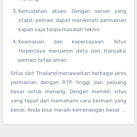
Kemudahan akses: Dengan server yang
stabil, pemain dapat menikmati permainan
kapan saja tanpa masalah teknis.
Keamanan dan kepercayaan: Situs
terpercaya menjamin data dan transaksi
pemain tetap aman.
Situs slot Thailand menawarkan berbagai jenis
permainan dengan RTP tinggi dan peluang
besar untuk menang. Dengan memilih situs
yang tepat dan memahami cara bermain yang
benar, Anda bisa meraih kemenangan besar di
dunia slot online.