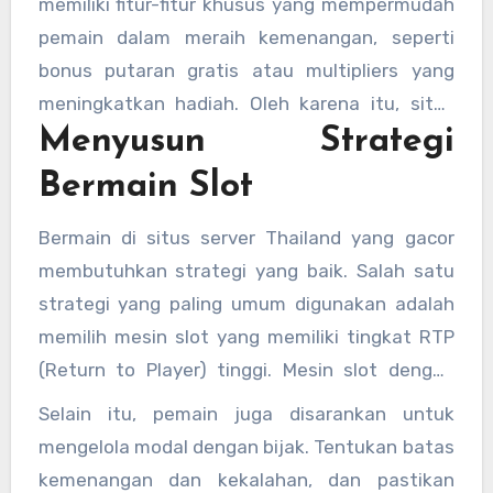
memiliki fitur-fitur khusus yang mempermudah
memuaskan, karena pemain memiliki
pemain dalam meraih kemenangan, seperti
kesempatan lebih besar untuk menang berkat
bonus putaran gratis atau multipliers yang
sistem yang mendukung peluang besar.
meningkatkan hadiah. Oleh karena itu, situs
Menyusun Strategi
slot Thailand yang memiliki server gacor
sangat dicari oleh pemain yang ingin
Bermain Slot
memaksimalkan keuntungan mereka.
Bermain di situs server Thailand yang gacor
membutuhkan strategi yang baik. Salah satu
strategi yang paling umum digunakan adalah
memilih mesin slot yang memiliki tingkat RTP
(Return to Player) tinggi. Mesin slot dengan
RTP tinggi cenderung memberikan peluang
Selain itu, pemain juga disarankan untuk
kemenangan yang lebih baik dalam jangka
mengelola modal dengan bijak. Tentukan batas
panjang.
kemenangan dan kekalahan, dan pastikan