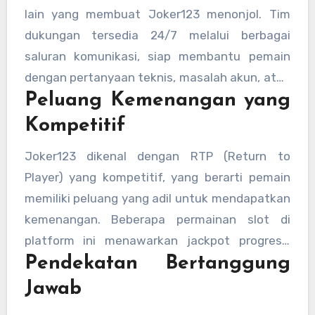
permainan tanpa khawatir tentang transaksi.
lain yang membuat Joker123 menonjol. Tim
dukungan tersedia 24/7 melalui berbagai
saluran komunikasi, siap membantu pemain
dengan pertanyaan teknis, masalah akun, atau
Peluang Kemenangan yang
bantuan umum lainnya.
Kompetitif
Joker123 dikenal dengan RTP (Return to
Player) yang kompetitif, yang berarti pemain
memiliki peluang yang adil untuk mendapatkan
kemenangan. Beberapa permainan slot di
platform ini menawarkan jackpot progresif
Pendekatan Bertanggung
yang bisa mencapai jumlah yang sangat besar,
menambah keseruan dan antisipasi dalam
Jawab
setiap putaran.