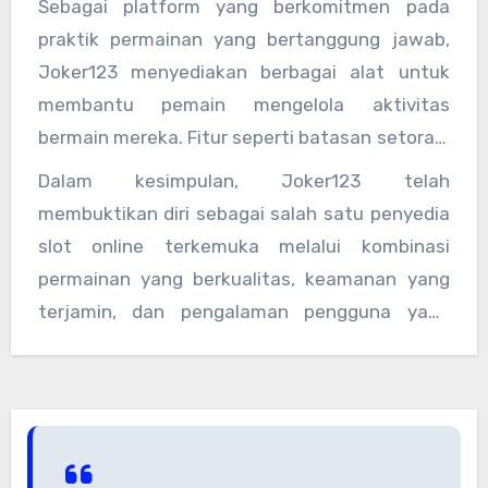
Sebagai platform yang berkomitmen pada
praktik permainan yang bertanggung jawab,
Joker123 menyediakan berbagai alat untuk
membantu pemain mengelola aktivitas
bermain mereka. Fitur seperti batasan setoran,
pengaturan waktu sesi, dan opsi pengecualian
Dalam kesimpulan, Joker123 telah
diri menunjukkan dedikasi platform terhadap
membuktikan diri sebagai salah satu penyedia
kesejahteraan penggunanya.
slot online terkemuka melalui kombinasi
permainan yang berkualitas, keamanan yang
terjamin, dan pengalaman pengguna yang
superior. Bagi mereka yang mencari platform
slot online yang andal dengan berbagai pilihan
permainan yang menghibur, Joker123 layak
dipertimbangkan sebagai pilihan utama.
Seperti halnya semua bentuk permainan