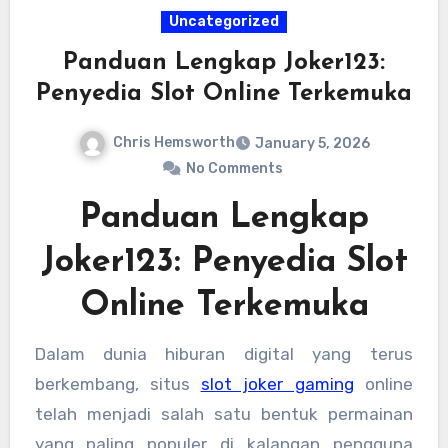
Uncategorized
Panduan Lengkap Joker123:
Penyedia Slot Online Terkemuka
Chris Hemsworth
January 5, 2026
No Comments
Panduan Lengkap
Joker123: Penyedia Slot
Online Terkemuka
Dalam dunia hiburan digital yang terus
berkembang, situs
slot joker gaming
online
telah menjadi salah satu bentuk permainan
yang paling populer di kalangan pengguna