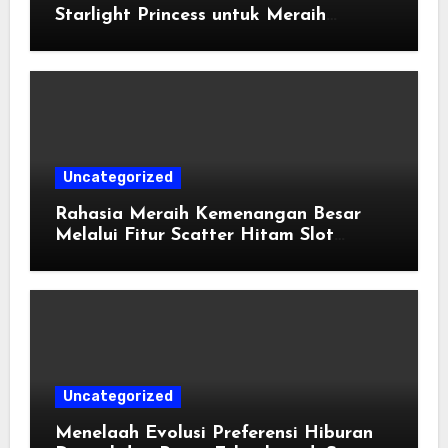
Starlight Princess untuk Meraih
Kemenangan Maksimal
Uncategorized
Rahasia Meraih Kemenangan Besar
Melalui Fitur Scatter Hitam Slot
Mahjong Ways
Uncategorized
Menelaah Evolusi Preferensi Hiburan