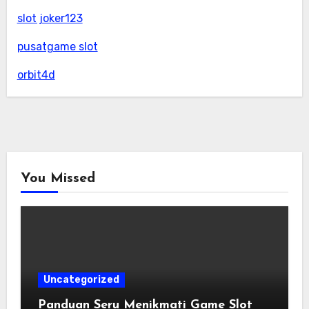
slot joker123
pusatgame slot
orbit4d
You Missed
Uncategorized
Panduan Seru Menikmati Game Slot