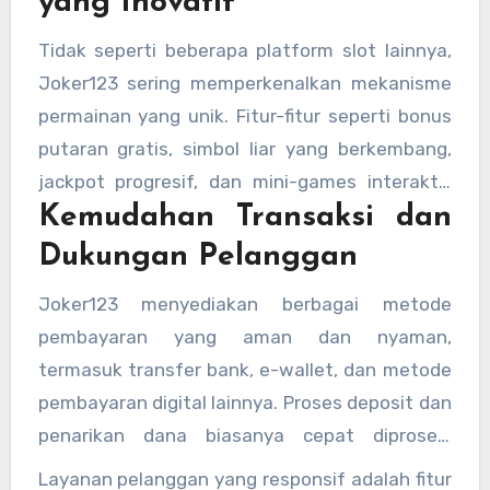
yang Inovatif
dan efek suara yang imersif, menciptakan
Tidak seperti beberapa platform slot lainnya,
pengalaman bermain yang menyenangkan dan
Joker123 sering memperkenalkan mekanisme
mendalam.
permainan yang unik. Fitur-fitur seperti bonus
putaran gratis, simbol liar yang berkembang,
jackpot progresif, dan mini-games interaktif
Kemudahan Transaksi dan
membuat setiap sesi bermain tetap segar dan
menarik. Beberapa permainan slot di Joker123
Dukungan Pelanggan
bahkan menawarkan jalan cerita yang
Joker123 menyediakan berbagai metode
berkembang seiring dengan kemajuan pemain.
pembayaran yang aman dan nyaman,
termasuk transfer bank, e-wallet, dan metode
pembayaran digital lainnya. Proses deposit dan
penarikan dana biasanya cepat diproses,
memungkinkan pemain untuk fokus pada
Layanan pelanggan yang responsif adalah fitur