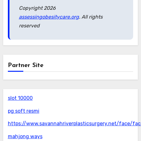
online, penting untuk selalu bermain dengan
Copyright 2026
bijak dan bertanggung jawab sesuai dengan
assessingobesitycare.org
. All rights
kemampuan finansial masing-masing individu.
reserved
Partner Site
slot 10000
pg soft resmi
https://www.savannahriverplasticsurgery.net/face/face
mahjong ways