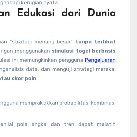
nghadapi kerugian nyata.
dan Edukasi dari Dunia
uan “strategi menang besar”
tanpa terlibat
 dengan menggunakan
simulasi togel berbasis
mulasi ini memungkinkan pengguna
Pengeluaran
analisis data, dan menguji strategi mereka,
atau skor poin
.
ngguna mempraktikkan probabilitas, kombinasi
nilai pola angka dan tren dapat melatih