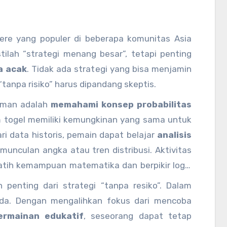
tere yang populer di beberapa komunitas Asia
tilah “strategi menang besar”, tetapi penting
a acak
. Tidak ada strategi yang bisa menjamin
tanpa risiko” harus dipandang skeptis.
 aman adalah
memahami konsep probabilitas
am togel memiliki kemungkinan yang sama untuk
i data historis, pemain dapat belajar
analisis
munculan angka atau tren distribusi. Aktivitas
atih kemampuan matematika dan berpikir logis
 penting dari strategi “tanpa resiko”. Dalam
u ada. Dengan mengalihkan fokus dari mencoba
ermainan edukatif
, seseorang dapat tetap