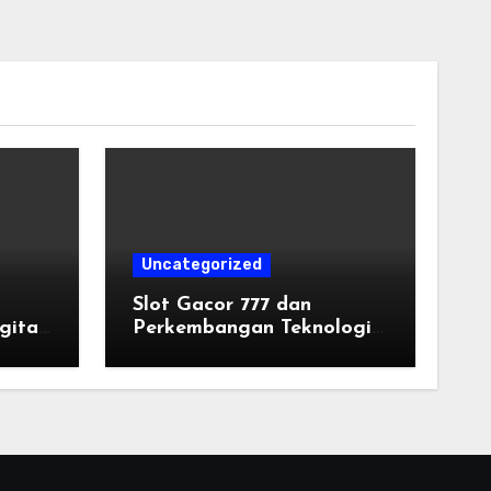
Uncategorized
Slot Gacor 777 dan
gital
Perkembangan Teknologi
di
Interaktif di Era Modern