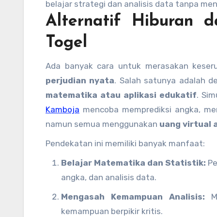
belajar strategi dan analisis data tanpa me
Alternatif Hiburan 
Togel
Ada banyak cara untuk merasakan keser
perjudian nyata
. Salah satunya adalah
matematika atau aplikasi edukatif
. Si
Kamboja
mencoba memprediksi angka, meng
namun semua menggunakan
uang virtual 
Pendekatan ini memiliki banyak manfaat:
Belajar Matematika dan Statistik:
Pe
angka, dan analisis data.
Mengasah Kemampuan Analisis:
Me
kemampuan berpikir kritis.