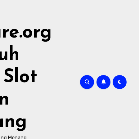
re.org
puh
Slot
n
ang
pang Menang