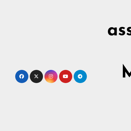
Skip
to
content
as
M