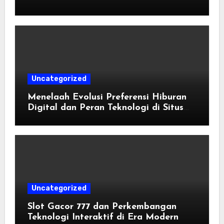
Mahjong Ways
Uncategorized
Menelaah Evolusi Preferensi Hiburan
Digital dan Peran Teknologi di Situs
Slot 4D Gacor
Uncategorized
Slot Gacor 777 dan Perkembangan
Teknologi Interaktif di Era Modern