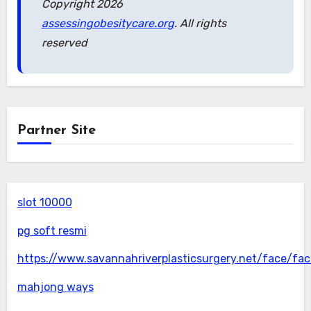
Copyright 2026
di situs slot terbaru dan rasakan sensasi
momen beruntung Anda. Dengan mengunjungi
assessingobesitycare.org
. All rights
kemenangan tiada henti dalam setiap taruhan
situs-situs seperti situs judi slot, pastikan
reserved
Anda.
Anda tidak ketinggalan promo-promo menarik
serta bonus besar yang ditawarkan. Jangan
ragu untuk menjelajahi situs slot gacor
terpercaya dan temukan koleksi mesin slot
Partner Site
paling baru dan terbaik dalam industri ini.
Bergabunglah sekarang juga di situs slot
terbaru kami, karena malam ini adalah waktu
slot 10000
yang tepat untuk mencoba keberuntungan
dan mendapatkan kemenangan luar biasa.
pg soft resmi
https://www.savannahriverplasticsurgery.net/face/face
mahjong ways