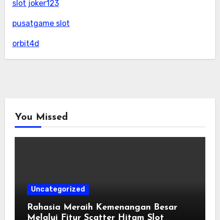
slot joker123
pusatgame slot
orbit4d
You Missed
Uncategorized
Rahasia Meraih Kemenangan Besar
Melalui Fitur Scatter Hitam Slot