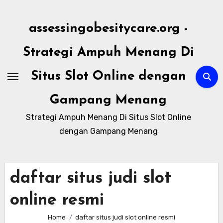
Skip
to
assessingobesitycare.org -
content
Strategi Ampuh Menang Di
Situs Slot Online dengan
Gampang Menang
Strategi Ampuh Menang Di Situs Slot Online
dengan Gampang Menang
daftar situs judi slot
online resmi
Home
daftar situs judi slot online resmi