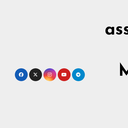
Skip
to
content
as
M