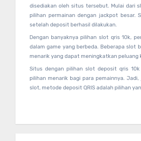
disediakan oleh situs tersebut. Mulai dari 
pilihan permainan dengan jackpot besar.
setelah deposit berhasil dilakukan.
Dengan banyaknya pilihan slot qris 10k, pe
dalam game yang berbeda. Beberapa slot 
menarik yang dapat meningkatkan peluang
Situs dengan pilihan slot deposit qris 1
pilihan menarik bagi para pemainnya. Jadi,
slot, metode deposit QRIS adalah pilihan ya