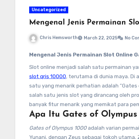
Uncategorized
Mengenal Jenis Permainan Slo
Chris Hemsworth
March 22, 2025
No Co
Mengenal Jenis Permainan Slot Online 
Slot online menjadi salah satu permainan y
slot qris 10000
, terutama di dunia maya. Di 
satu yang menarik perhatian adalah “Gates
salah satu jenis slot yang dirancang oleh pro
banyak fitur menarik yang memikat para pema
Apa Itu Gates of Olympus
mengenai permainan slot online
Gates of O
Gates of Olympus 1000
adalah varian permai
Yunani, dengan Zeus sebagai tokoh utama. Z