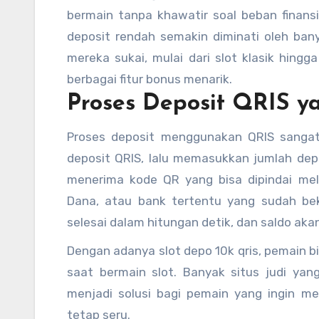
bermain tanpa khawatir soal beban finansi
deposit rendah semakin diminati oleh ban
mereka sukai, mulai dari slot klasik hin
berbagai fitur bonus menarik.
Proses Deposit QRIS 
Proses deposit menggunakan QRIS sangat
deposit QRIS, lalu memasukkan jumlah depo
menerima kode QR yang bisa dipindai mela
Dana, atau bank tertentu yang sudah be
selesai dalam hitungan detik, dan saldo ak
Dengan adanya slot depo 10k qris, pemain
saat bermain slot. Banyak situs judi yan
menjadi solusi bagi pemain yang ingin me
tetap seru.