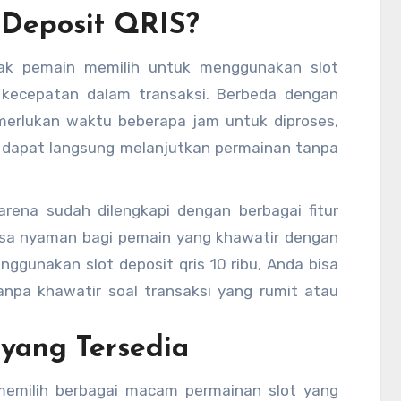
 Deposit QRIS?
ak pemain memilih untuk menggunakan slot
 kecepatan dalam transaksi. Berbeda dengan
erlukan waktu beberapa jam untuk diproses,
 dapat langsung melanjutkan permainan tanpa
arena sudah dilengkapi dengan berbagai fitur
asa nyaman bagi pemain yang khawatir dengan
gunakan slot deposit qris 10 ribu, Anda bisa
npa khawatir soal transaksi yang rumit atau
 yang Tersedia
memilih berbagai macam permainan slot yang