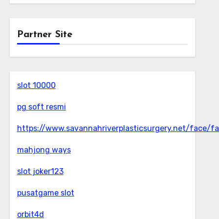
Partner Site
slot 10000
pg soft resmi
https://www.savannahriverplasticsurgery.net/face/fa
mahjong ways
slot joker123
pusatgame slot
orbit4d