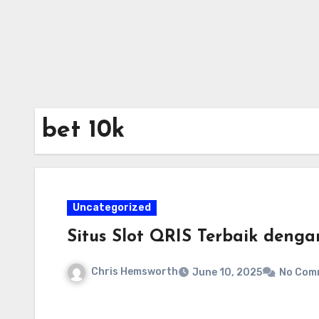
bet 10k
Uncategorized
Situs Slot QRIS Terbaik deng
Chris Hemsworth
June 10, 2025
No Com