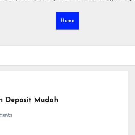
Home
an Deposit Mudah
ments