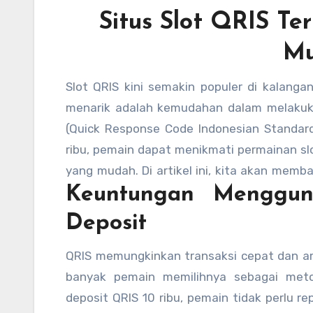
Situs Slot QRIS Te
M
Slot QRIS kini semakin populer di kalangan
menarik adalah kemudahan dalam melakuka
(Quick Response Code Indonesian Standar
ribu, pemain dapat menikmati permainan sl
yang mudah. Di artikel ini, kita akan memba
Keuntungan Menggun
yang tersedia, termasuk slot depo 10k qris
slot deposit 10000.
Deposit
QRIS memungkinkan transaksi cepat dan a
banyak pemain memilihnya sebagai met
deposit QRIS 10 ribu, pemain tidak perlu r